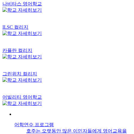
나비타스 영어학교
ILSC 컬리지
카플란 컬리지
그린위치 컬리지
어빌리티 영어학교
어학연수 프로그램
호주는 오랫동안 많은 이민자들에게 영어교육을