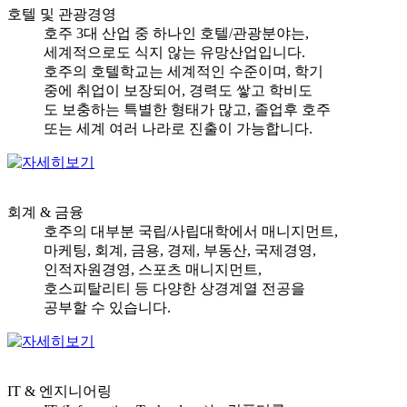
호텔 및 관광경영
호주 3대 산업 중 하나인 호텔/관광분야는,
세계적으로도 식지 않는 유망산업입니다.
호주의 호텔학교는 세계적인 수준이며, 학기
중에 취업이 보장되어, 경력도 쌓고 학비도
도 보충하는 특별한 형태가 많고, 졸업후 호주
또는 세계 여러 나라로 진출이 가능합니다.
회계 & 금융
호주의 대부분 국립/사립대학에서 매니지먼트,
마케팅, 회계, 금용, 경제, 부동산, 국제경영,
인적자원경영, 스포츠 매니지먼트,
호스피탈리티 등 다양한 상경계열 전공을
공부할 수 있습니다.
IT & 엔지니어링