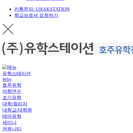
카톡문의: UHAKSTATION
학교브로셔 요청하기
유학스테이션
Why
호주유학
어학연수
조기유학
대학/컬리지
대학교/대학원
테마유학
세미나
커뮤니티