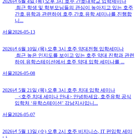
2026년 6월 4일 (목) 오후 3시 호주 간호대학교 입학세미나
최근 학생 및 학부모님들의 관심이 높아지고 있는 호주
간호 유학과 관련하여 호주 간호 유학 세미나를 진행합
니...
서울
2026-05-13
2026년 6월 10일 (목) 오후 3시 호주 약대전형 입학세미나
최근 높은 인지도를 보이고 있는 호주 약대 진학과 관련
하여 유학스테이션에서 호주 약대 입학 세미나를 ...
서울
2026-05-08
2026년 5월 21일 (목) 오후 3시 호주 치대 입학 세미나
<호주 치대 세미나 안내> 안녕하세요, 호주유학 공식
입학처 ‘유학스테이션’ 강남지사입니...
서울
2026-05-07
2026년 5월 13일 (수) 오후 2시 호주 비지니스, IT 편입학 세미
나