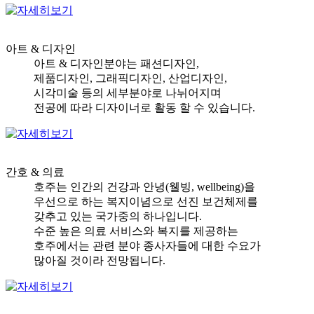
아트 & 디자인
아트 & 디자인분야는 패션디자인,
제품디자인, 그래픽디자인, 산업디자인,
시각미술 등의 세부분야로 나뉘어지며
전공에 따라 디자이너로 활동 할 수 있습니다.
간호 & 의료
호주는 인간의 건강과 안녕(웰빙, wellbeing)을
우선으로 하는 복지이념으로 선진 보건체제를
갖추고 있는 국가중의 하나입니다.
수준 높은 의료 서비스와 복지를 제공하는
호주에서는 관련 분야 종사자들에 대한 수요가
많아질 것이라 전망됩니다.