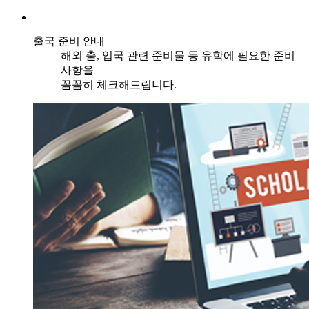
출국 준비 안내
해외 출, 입국 관련 준비물 등 유학에 필요한 준비
사항을
꼼꼼히 체크해드립니다.