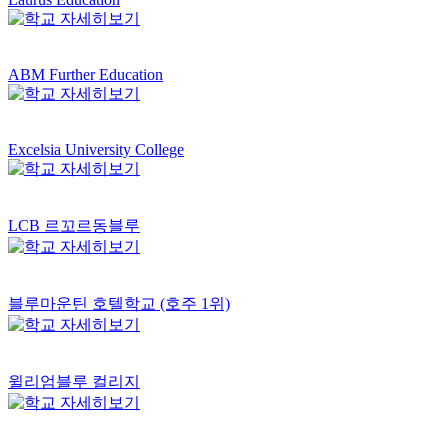
ABM Further Education
Excelsia University College
LCB 르꼬르동블루
블루마운틴 호텔학교 (호주 1위)
윌리엄블루 컬리지