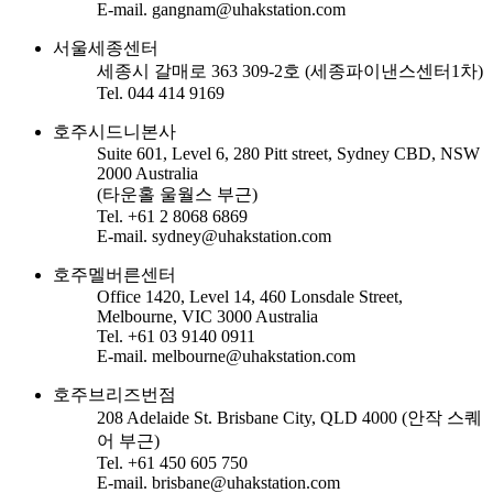
E-mail. gangnam@uhakstation.com
서울세종센터
세종시 갈매로 363 309-2호 (세종파이낸스센터1차)
Tel. 044 414 9169
호주시드니본사
Suite 601, Level 6, 280 Pitt street, Sydney CBD, NSW
2000 Australia
(타운홀 울월스 부근)
Tel. +61 2 8068 6869
E-mail. sydney@uhakstation.com
호주멜버른센터
Office 1420, Level 14, 460 Lonsdale Street,
Melbourne, VIC 3000 Australia
Tel. +61 03 9140 0911
E-mail. melbourne@uhakstation.com
호주브리즈번점
208 Adelaide St. Brisbane City, QLD 4000 (안작 스퀘
어 부근)
Tel. +61 450 605 750
E-mail. brisbane@uhakstation.com