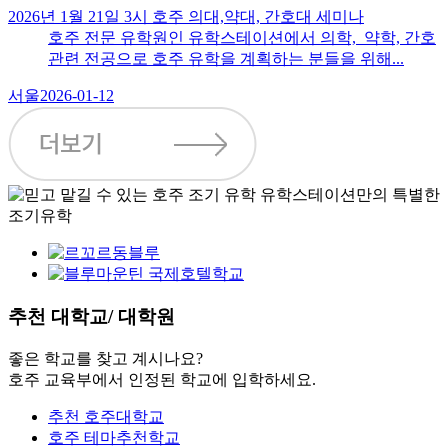
2026년 1월 21일 3시 호주 의대,약대, 간호대 세미나
호주 전문 유학원인 유학스테이션에서 의학, 약학, 간호
관련 전공으로 호주 유학을 계획하는 분들을 위해...
서울
2026-01-12
추천
대학교/ 대학원
좋은 학교를 찾고 계시나요?
호주 교육부에서 인정된 학교에 입학하세요.
추천 호주대학교
호주 테마추천학교