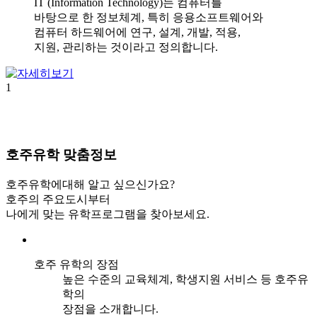
IT (Information Technology)는 컴퓨터를
바탕으로 한 정보체계, 특히 응용소프트웨어와
컴퓨터 하드웨어에 연구, 설계, 개발, 적용,
지원, 관리하는 것이라고 정의합니다.
1
호주유학
맞춤정보
호주유학에대해 알고 싶으신가요?
호주의 주요도시부터
나에게 맞는 유학프로그램을 찾아보세요.
호주 유학의 장점
높은 수준의 교육체계, 학생지원 서비스 등 호주유
학의
장점을 소개합니다.