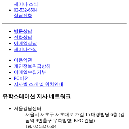
세미나 소식
02-532-6504
상담전화
방문상담
전화상담
이메일상담
세미나소식
이용약관
개인정보취급방침
이메일수집거부
PC버전
지사별 소개 및 위치안내
유학스테이션 지사 네트워크
서울강남센터
서울시 서초구 서초대로 77길 15 대경빌딩 6층 (강
남역 9번출구 우측방향, KFC 건물)
Tel. 02 532 6504