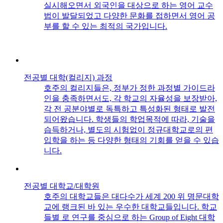
실시해오면서 외국인을 대상으로 하는 영어 교수
법이 발달되었고 다양한 문화를 접하면서 영어 공
부를 할 수 있는 최적의 국가입니다.
전공별 대학(컬리지) 과정
호주의 컬리지들은, 정부가 정한 과정별 가이드라
인을 충족하면서도, 각 학교의 자율성을 보장받아,
각 전 공분야별로 독특하고 특성화된 형태로 발전
되어왔습니다. 학생들의 학업목적에 따라, 기술을
습득하거나, 별도의 시험없이 정규대학교로의 편
입학을 하는 등 다양한 형태의 기회를 얻을 수 있습
니다.
전공별 대학교/대학원
호주의 대학교들은 대다수가 세계 200 위 명문대학
교에 랭크된 바 있는 우수한 대학교들입니다. 학교
들별 로 연구를 중심으로 하는 Group of Eight 대학