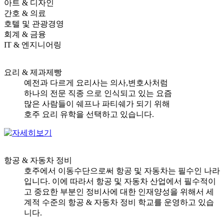
아트 & 디자인
간호 & 의료
호텔 및 관광경영
회계 & 금융
IT & 엔지니어링
요리 & 제과제빵
예전과 다르게 요리사는 의사,변호사처럼
하나의 전문 직종 으로 인식되고 있는 요즘
많은 사람들이 쉐프나 파티쉐가 되기 위해
호주 요리 유학을 선택하고 있습니다.
항공 & 자동차 정비
호주에서 이동수단으로써 항공 및 자동차는 필수인 나라
입니다. 이에 따라서 항공 및 자동차 산업에서 필수적이
고 중요한 부분인 정비사에 대한 인재양성을 위해서 세
계적 수준의 항공 & 자동차 정비 학교를 운영하고 있습
니다.