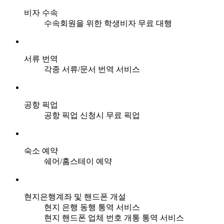
비자 수속
수속회원을 위한 학생비자 무료 대행
서류 번역
각종 서류/문서 번역 서비스
공항 픽업
공항 픽업 신청시 무료 픽업
숙소 예약
쉐어/홈스테이 예약
현지은행계좌 및 핸드폰 개설
현지 은행 동행 통역 서비스
현지 핸드폰 업체 번호 개통 통역 서비스