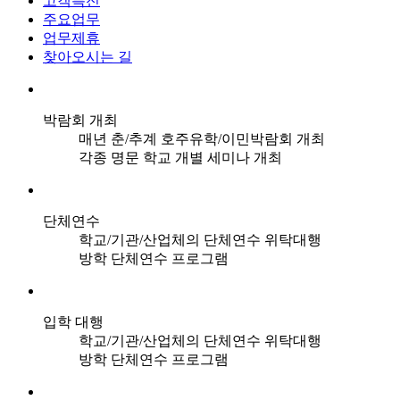
고객특전
주요업무
업무제휴
찾아오시는 길
박람회 개최
매년 춘/추계 호주유학/이민박람회 개최
각종 명문 학교 개별 세미나 개최
단체연수
학교/기관/산업체의 단체연수 위탁대행
방학 단체연수 프로그램
입학 대행
학교/기관/산업체의 단체연수 위탁대행
방학 단체연수 프로그램