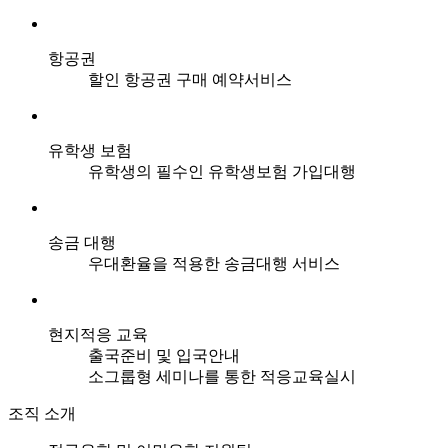
항공권
할인 항공권 구매 예약서비스
유학생 보험
유학생의 필수인 유학생보험 가입대행
송금 대행
우대환율을 적용한 송금대행 서비스
현지적응 교육
출국준비 및 입국안내
소그룹형 세미나를 통한 적응교육실시
조직 소개