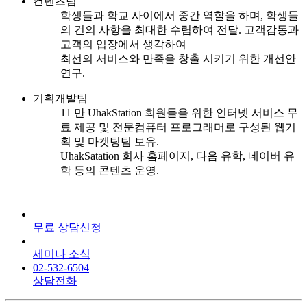
컨텐츠팀
학생들과 학교 사이에서 중간 역할을 하며, 학생들
의 건의 사항을 최대한 수렴하여 전달. 고객감동과
고객의 입장에서 생각하여
최선의 서비스와 만족을 창출 시키기 위한 개선안
연구.
기획개발팀
11 만 UhakStation 회원들을 위한 인터넷 서비스 무
료 제공 및 전문컴퓨터 프로그래머로 구성된 웹기
획 및 마켓팅팀 보유.
UhakSatation 회사 홈페이지, 다음 유학, 네이버 유
학 등의 콘텐츠 운영.
무료 상담신청
세미나 소식
02-532-6504
상담전화