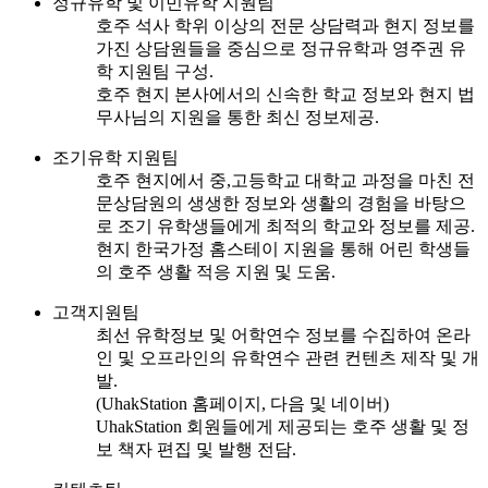
정규유학 및 이민유학 지원팀
호주 석사 학위 이상의 전문 상담력과 현지 정보를
가진 상담원들을 중심으로 정규유학과 영주권 유
학 지원팀 구성.
호주 현지 본사에서의 신속한 학교 정보와 현지 법
무사님의 지원을 통한 최신 정보제공.
조기유학 지원팀
호주 현지에서 중,고등학교 대학교 과정을 마친 전
문상담원의 생생한 정보와 생활의 경험을 바탕으
로 조기 유학생들에게 최적의 학교와 정보를 제공.
현지 한국가정 홈스테이 지원을 통해 어린 학생들
의 호주 생활 적응 지원 및 도움.
고객지원팀
최선 유학정보 및 어학연수 정보를 수집하여 온라
인 및 오프라인의 유학연수 관련 컨텐츠 제작 및 개
발.
(UhakStation 홈페이지, 다음 및 네이버)
UhakStation 회원들에게 제공되는 호주 생활 및 정
보 책자 편집 및 발행 전담.