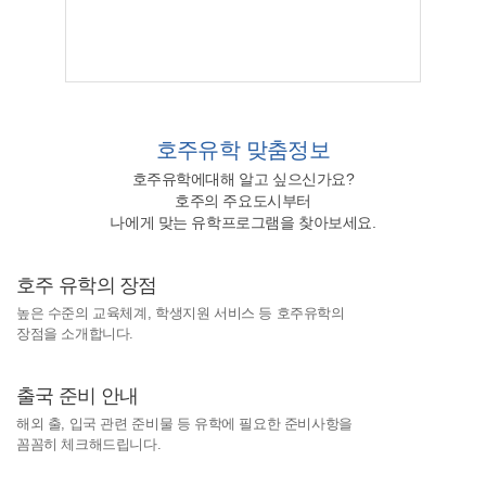
호주유학
맞춤정보
호주유학에대해 알고 싶으신가요?
호주의 주요도시부터
나에게 맞는 유학프로그램을 찾아보세요.
호주 유학의 장점
높은 수준의 교육체계, 학생지원 서비스 등 호주유학의
장점을 소개합니다.
출국 준비 안내
해외 출, 입국 관련 준비물 등 유학에 필요한 준비사항을
꼼꼼히 체크해드립니다.