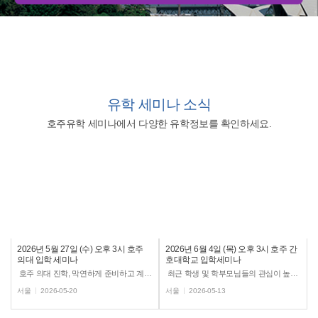
유학
세미나 소식
호주유학 세미나에서 다양한 유학정보를 확인하세요.
2026년 5월 27일 (수) 오후 3시 호주
2026년 6월 4일 (목) 오후 3시 호주 간
의대 입학 세미나
호대학교 입학세미나
호주 의대 진학, 막연하게 준비하고 계신가요? 호주 유학전문, 유학스테이션 강남지사에서 호주 의대 입학세...
최근 학생 및 학부모님들의 관심이 높아지고 있는 호주 간호 유학과 관련하여 호주 간호 유학 세미나를 진행합니...
서울
2026-05-20
서울
2026-05-13