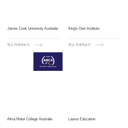
James Cook University Australia
King's Own Institute
Alma Mater College Australia
Laurus Education