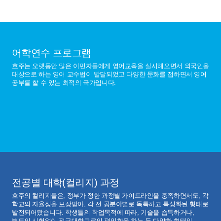
어학연수 프로그램
호주는 오랫동안 많은 이민자들에게 영어교육을 실시해오면서 외국인을
대상으로 하는 영어 교수법이 발달되었고 다양한 문화를 접하면서 영어
공부를 할 수 있는 최적의 국가입니다.
전공별 대학(컬리지) 과정
호주의 컬리지들은, 정부가 정한 과정별 가이드라인을 충족하면서도, 각
학교의 자율성을 보장받아, 각 전 공분야별로 독특하고 특성화된 형태로
발전되어왔습니다. 학생들의 학업목적에 따라, 기술을 습득하거나,
별도의 시험없이 정규대학교로의 편입학을 하는 등 다양한 형태의