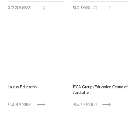
Laurus Education
ECA Group (Education Centre of
Australia)