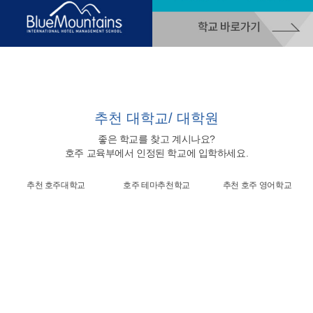
추천
대학교/ 대학원
좋은 학교를 찾고 계시나요?
호주 교육부에서 인정된 학교에 입학하세요.
추천 호주대학교
호주 테마추천학교
추천 호주 영어학교