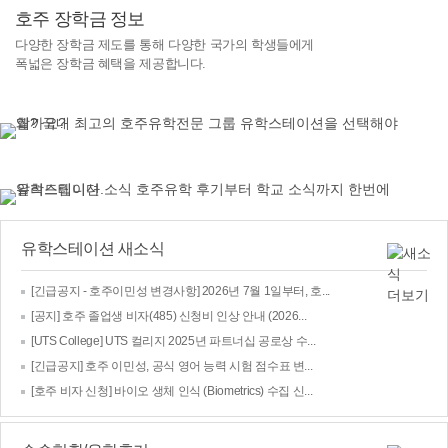
호주 장학금 정보
다양한 장학금 제도를 통해 다양한 국가의 학생들에게
폭넓은 장학금 혜택을 제공합니다.
유학스테이션 새소식
[긴급공지 - 호주이민성 변경사항] 2026년 7월 1일부터, 호...
[공지] 호주 졸업생 비자(485) 신청비 인상 안내 (2026...
[UTS College] UTS 컬리지 2025년 파트너십 공로상 수...
[긴급공지] 호주 이민성, 공식 영어 능력 시험 점수표 변...
[호주 비자 신청] 바이오 생체 인식 (Biometrics) 수집 신...