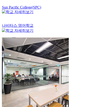
Sun Pacific College(SPC)
나비타스 영어학교