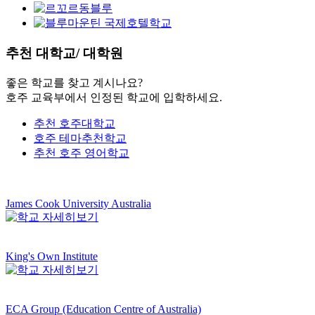
추천
대학교/ 대학원
좋은 학교를 찾고 계시나요?
호주 교육부에서 인정된 학교에 입학하세요.
추천 호주대학교
호주 테마추천학교
추천 호주 영어학교
James Cook University Australia
King's Own Institute
ECA Group (Education Centre of Australia)