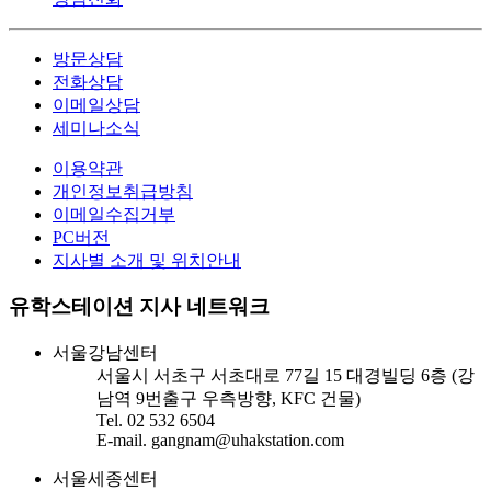
방문상담
전화상담
이메일상담
세미나소식
이용약관
개인정보취급방침
이메일수집거부
PC버전
지사별 소개 및 위치안내
유학스테이션 지사 네트워크
서울강남센터
서울시 서초구 서초대로 77길 15 대경빌딩 6층 (강
남역 9번출구 우측방향, KFC 건물)
Tel. 02 532 6504
E-mail. gangnam@uhakstation.com
서울세종센터