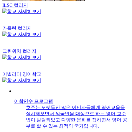
ILSC 컬리지
카플란 컬리지
그린위치 컬리지
어빌리티 영어학교
어학연수 프로그램
호주는 오랫동안 많은 이민자들에게 영어교육을
실시해오면서 외국인을 대상으로 하는 영어 교수
법이 발달되었고 다양한 문화를 접하면서 영어 공
부를 할 수 있는 최적의 국가입니다.