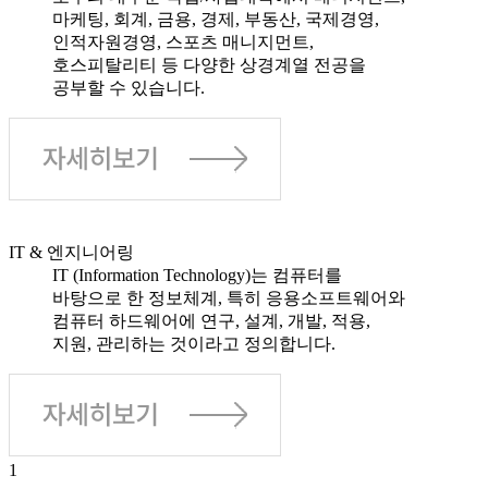
마케팅, 회계, 금용, 경제, 부동산, 국제경영,
인적자원경영, 스포츠 매니지먼트,
호스피탈리티 등 다양한 상경계열 전공을
공부할 수 있습니다.
IT & 엔지니어링
IT (Information Technology)는 컴퓨터를
바탕으로 한 정보체계, 특히 응용소프트웨어와
컴퓨터 하드웨어에 연구, 설계, 개발, 적용,
지원, 관리하는 것이라고 정의합니다.
1