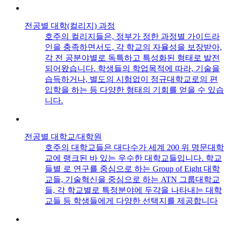
전공별 대학(컬리지) 과정
호주의 컬리지들은, 정부가 정한 과정별 가이드라
인을 충족하면서도, 각 학교의 자율성을 보장받아,
각 전 공분야별로 독특하고 특성화된 형태로 발전
되어왔습니다. 학생들의 학업목적에 따라, 기술을
습득하거나, 별도의 시험없이 정규대학교로의 편
입학을 하는 등 다양한 형태의 기회를 얻을 수 있습
니다.
전공별 대학교/대학원
호주의 대학교들은 대다수가 세계 200 위 명문대학
교에 랭크된 바 있는 우수한 대학교들입니다. 학교
들별 로 연구를 중심으로 하는 Group of Eight 대학
교들, 기술혁신을 중심으로 하는 ATN 그룹대학교
들, 각 학교별로 특정분야에 두각을 나타내는 대학
교들 등 학생들에게 다양한 선택지를 제공합니다