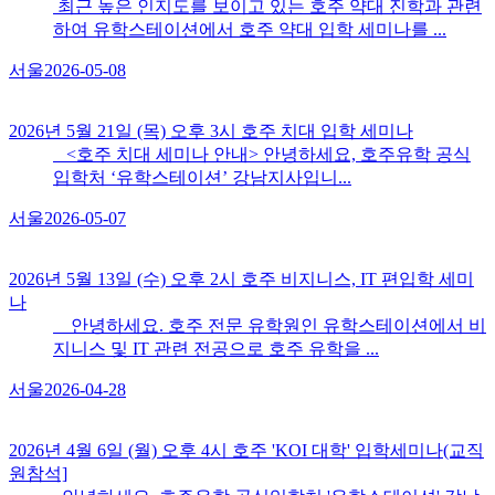
최근 높은 인지도를 보이고 있는 호주 약대 진학과 관련
하여 유학스테이션에서 호주 약대 입학 세미나를 ...
서울
2026-05-08
2026년 5월 21일 (목) 오후 3시 호주 치대 입학 세미나
<호주 치대 세미나 안내> 안녕하세요, 호주유학 공식
입학처 ‘유학스테이션’ 강남지사입니...
서울
2026-05-07
2026년 5월 13일 (수) 오후 2시 호주 비지니스, IT 편입학 세미
나
안녕하세요. 호주 전문 유학원인 유학스테이션에서 비
지니스 및 IT 관련 전공으로 호주 유학을 ...
서울
2026-04-28
2026년 4월 6일 (월) 오후 4시 호주 'KOI 대학​' 입학세미나(교직
원참석]