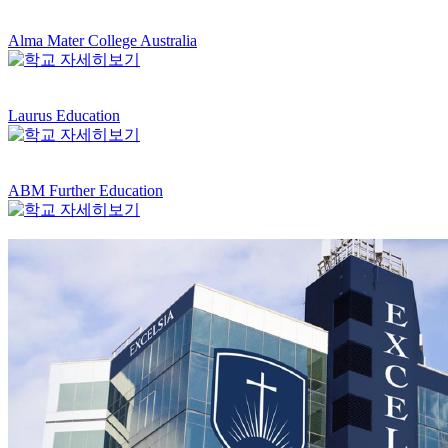
Alma Mater College Australia
Laurus Education
ABM Further Education