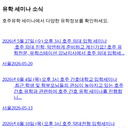
유학
세미나 소식
호주유학 세미나에서 다양한 유학정보를 확인하세요.
2026년 5월 27일 (수) 오후 3시 호주 의대 입학 세미나
호주 의대 진학, 막연하게 준비하고 계신가요? 호주 유
학전문, 유학스테이션 강남지사에서 호주 의대 입학세...
서울
2026-05-20
2026년 6월 4일 (목) 오후 3시 호주 간호대학교 입학세미나
최근 학생 및 학부모님들의 관심이 높아지고 있는 호주
간호 유학과 관련하여 호주 간호 유학 세미나를 진행합
니...
서울
2026-05-13
2026년 6월 10일 (목) 오후 3시 호주 약대전형 입학세미나