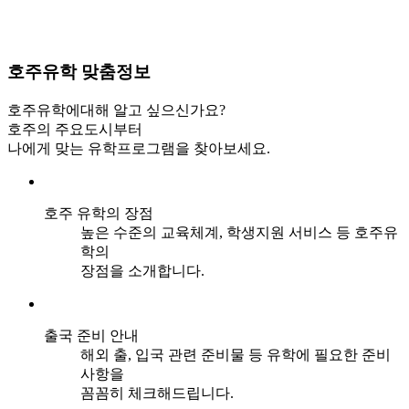
호주유학
맞춤정보
호주유학에대해 알고 싶으신가요?
호주의 주요도시부터
나에게 맞는 유학프로그램을 찾아보세요.
호주 유학의 장점
높은 수준의 교육체계, 학생지원 서비스 등 호주유
학의
장점을 소개합니다.
출국 준비 안내
해외 출, 입국 관련 준비물 등 유학에 필요한 준비
사항을
꼼꼼히 체크해드립니다.