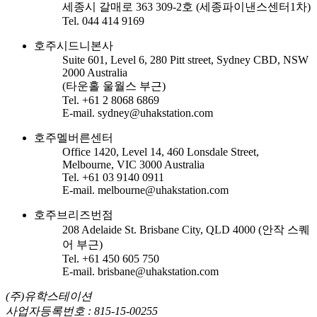
세종시 갈매로 363 309-2호 (세종파이낸스센터1차)
Tel. 044 414 9169
호주시드니본사
Suite 601, Level 6, 280 Pitt street, Sydney CBD, NSW
2000 Australia
(타운홀 울월스 부근)
Tel. +61 2 8068 6869
E-mail. sydney@uhakstation.com
호주멜버른센터
Office 1420, Level 14, 460 Lonsdale Street,
Melbourne, VIC 3000 Australia
Tel. +61 03 9140 0911
E-mail. melbourne@uhakstation.com
호주브리즈번점
208 Adelaide St. Brisbane City, QLD 4000 (안작 스퀘
어 부근)
Tel. +61 450 605 750
E-mail. brisbane@uhakstation.com
(주)유학스테이션
사업자등록번호 : 815-15-00255