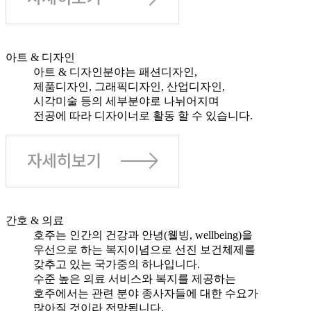
아트 & 디자인
아트 & 디자인분야는 패션디자인,
제품디자인, 그래픽디자인, 산업디자인,
시각미술 등의 세부분야로 나뉘어지며
전공에 따라 디자이너로 활동 할 수 있습니다.
간호 & 의료
호주는 인간의 건강과 안녕(웰빙, wellbeing)을
우선으로 하는 복지이념으로 선진 보건체제를
갖추고 있는 국가중의 하나입니다.
수준 높은 의료 서비스와 복지를 제공하는
호주에서는 관련 분야 종사자들에 대한 수요가
많아질 것이라 전망됩니다.