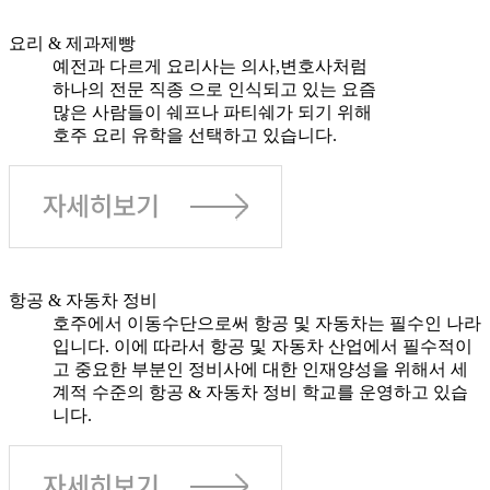
요리 & 제과제빵
예전과 다르게 요리사는 의사,변호사처럼
하나의 전문 직종 으로 인식되고 있는 요즘
많은 사람들이 쉐프나 파티쉐가 되기 위해
호주 요리 유학을 선택하고 있습니다.
항공 & 자동차 정비
호주에서 이동수단으로써 항공 및 자동차는 필수인 나라
입니다. 이에 따라서 항공 및 자동차 산업에서 필수적이
고 중요한 부분인 정비사에 대한 인재양성을 위해서 세
계적 수준의 항공 & 자동차 정비 학교를 운영하고 있습
니다.