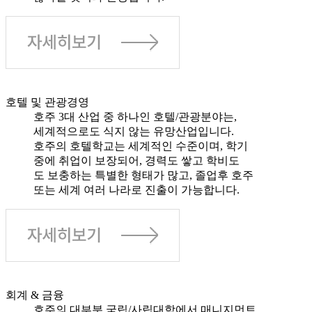
호텔 및 관광경영
호주 3대 산업 중 하나인 호텔/관광분야는,
세계적으로도 식지 않는 유망산업입니다.
호주의 호텔학교는 세계적인 수준이며, 학기
중에 취업이 보장되어, 경력도 쌓고 학비도
도 보충하는 특별한 형태가 많고, 졸업후 호주
또는 세계 여러 나라로 진출이 가능합니다.
회계 & 금융
호주의 대부분 국립/사립대학에서 매니지먼트,