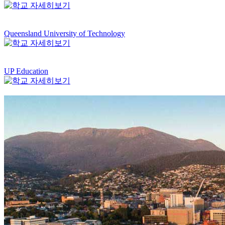
Queensland University of Technology
UP Education