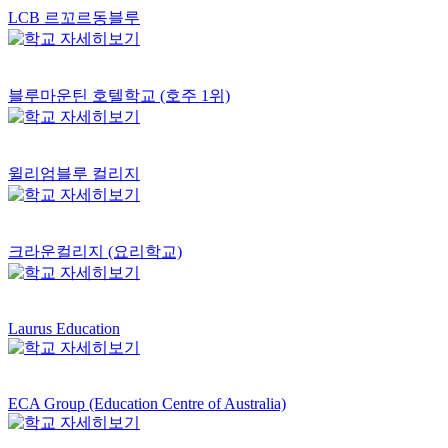
LCB 르꼬르동블루
블루마운틴 호텔학교 (호주 1위)
윌리엄블루 컬리지
크라운컬리지 (요리학교)
Laurus Education
ECA Group (Education Centre of Australia)