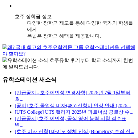
호주 장학금 정보
다양한 장학금 제도를 통해 다양한 국가의 학생들
에게
폭넓은 장학금 혜택을 제공합니다.
유학스테이션 새소식
[긴급공지 - 호주이민성 변경사항] 2026년 7월 1일부터,
호...
[공지] 호주 졸업생 비자(485) 신청비 인상 안내 (2026...
[UTS College] UTS 컬리지 2025년 파트너십 공로상 수...
[긴급공지] 호주 이민성, 공식 영어 능력 시험 점수표
변...
[호주 비자 신청] 바이오 생체 인식 (Biometrics) 수집 신...