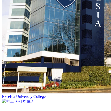
Excelsia University College