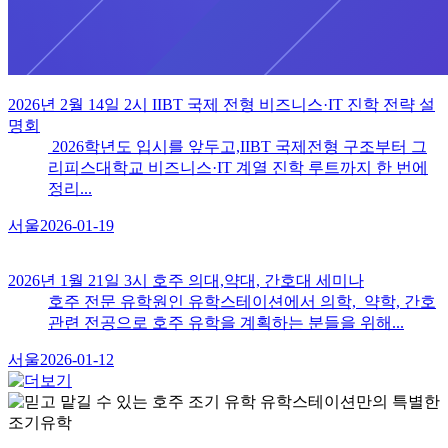
2026년 2월 14일 2시 IIBT 국제 전형 비즈니스·IT 진학 전략 설
명회
2026학년도 입시를 앞두고,IIBT 국제전형 구조부터 그
리피스대학교 비즈니스·IT 계열 진학 루트까지 한 번에
정리...
서울
2026-01-19
2026년 1월 21일 3시 호주 의대,약대, 간호대 세미나
호주 전문 유학원인 유학스테이션에서 의학, 약학, 간호
관련 전공으로 호주 유학을 계획하는 분들을 위해...
서울
2026-01-12