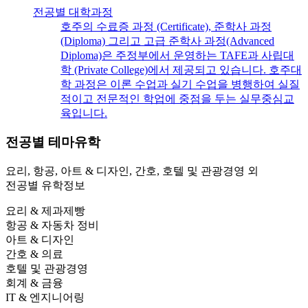
전공별 대학과정
호주의 수료증 과정 (Certificate), 준학사 과정
(Diploma) 그리고 고급 준학사 과정(Advanced
Diploma)은 주정부에서 운영하는 TAFE과 사립대
학 (Private College)에서 제공되고 있습니다. 호주대
학 과정은 이론 수업과 실기 수업을 병행하여 실질
적이고 전문적인 학업에 중점을 두는 실무중심교
육입니다.
전공별
테마유학
요리, 항공, 아트 & 디자인, 간호, 호텔 및 관광경영 외
전공별 유학정보
요리 & 제과제빵
항공 & 자동차 정비
아트 & 디자인
간호 & 의료
호텔 및 관광경영
회계 & 금융
IT & 엔지니어링