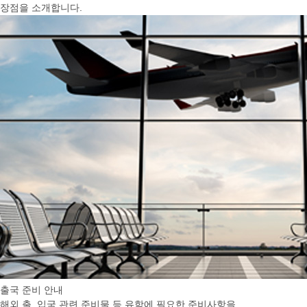
장점을 소개합니다.
출국 준비 안내
해외 출, 입국 관련 준비물 등 유학에 필요한 준비사항을