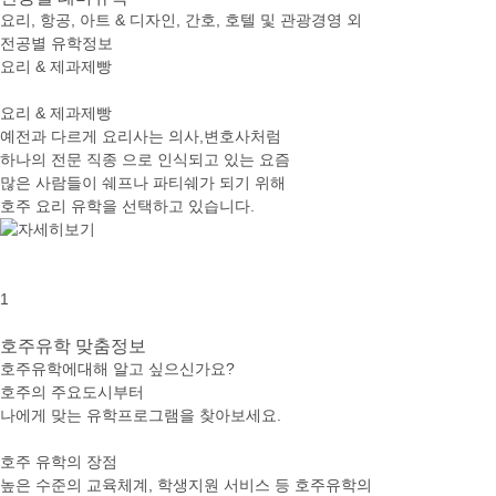
요리, 항공, 아트 & 디자인, 간호, 호텔 및 관광경영 외
전공별 유학정보
요리 & 제과제빵
요리 & 제과제빵
예전과 다르게 요리사는 의사,변호사처럼
하나의 전문 직종 으로 인식되고 있는 요즘
많은 사람들이 쉐프나 파티쉐가 되기 위해
호주 요리 유학을 선택하고 있습니다.
1
호주유학
맞춤정보
호주유학에대해 알고 싶으신가요?
호주의 주요도시부터
나에게 맞는 유학프로그램을 찾아보세요.
호주 유학의 장점
높은 수준의 교육체계, 학생지원 서비스 등 호주유학의