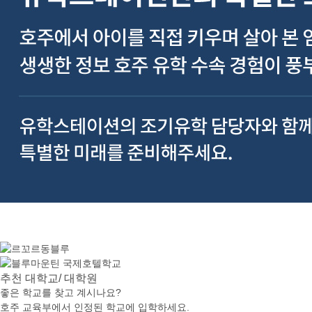
추천
대학교/ 대학원
좋은 학교를 찾고 계시나요?
호주 교육부에서 인정된 학교에 입학하세요.