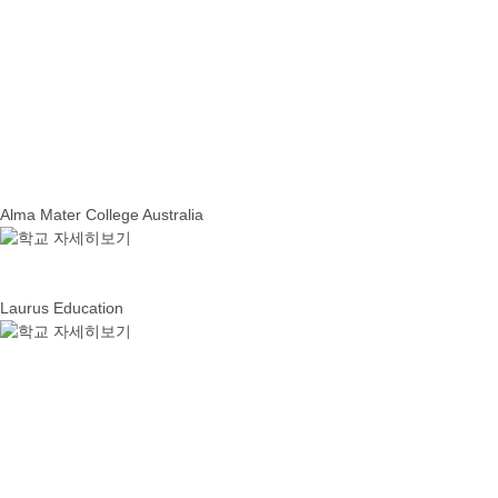
Alma Mater College Australia
Laurus Education