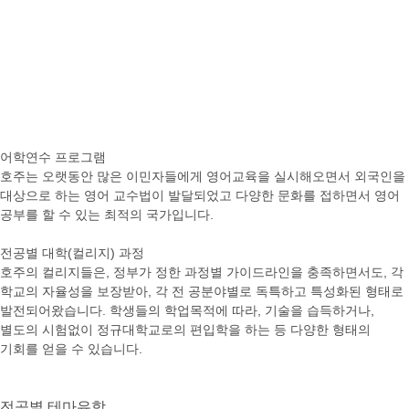
어학연수 프로그램
호주는 오랫동안 많은 이민자들에게 영어교육을 실시해오면서 외국인을
대상으로 하는 영어 교수법이 발달되었고 다양한 문화를 접하면서 영어
공부를 할 수 있는 최적의 국가입니다.
전공별 대학(컬리지) 과정
호주의 컬리지들은, 정부가 정한 과정별 가이드라인을 충족하면서도, 각
학교의 자율성을 보장받아, 각 전 공분야별로 독특하고 특성화된 형태로
발전되어왔습니다. 학생들의 학업목적에 따라, 기술을 습득하거나,
별도의 시험없이 정규대학교로의 편입학을 하는 등 다양한 형태의
기회를 얻을 수 있습니다.
전공별
테마유학