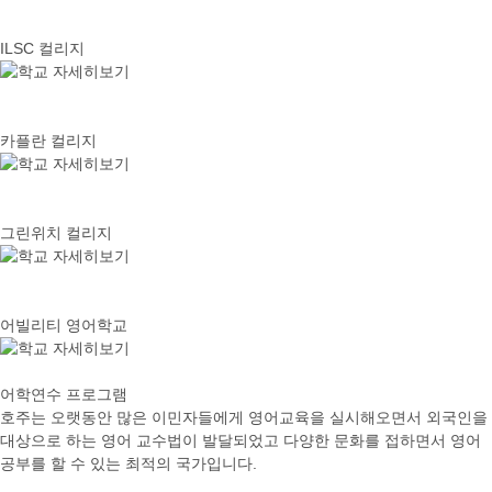
ILSC 컬리지
카플란 컬리지
그린위치 컬리지
어빌리티 영어학교
어학연수 프로그램
호주는 오랫동안 많은 이민자들에게 영어교육을 실시해오면서 외국인을
대상으로 하는 영어 교수법이 발달되었고 다양한 문화를 접하면서 영어
공부를 할 수 있는 최적의 국가입니다.