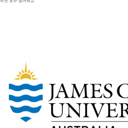
추천 호주 영어학교