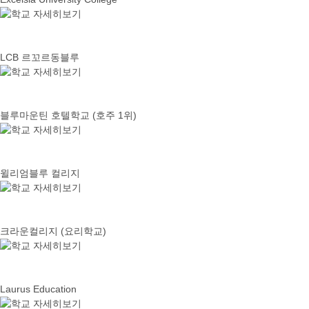
LCB 르꼬르동블루
블루마운틴 호텔학교 (호주 1위)
윌리엄블루 컬리지
크라운컬리지 (요리학교)
Laurus Education