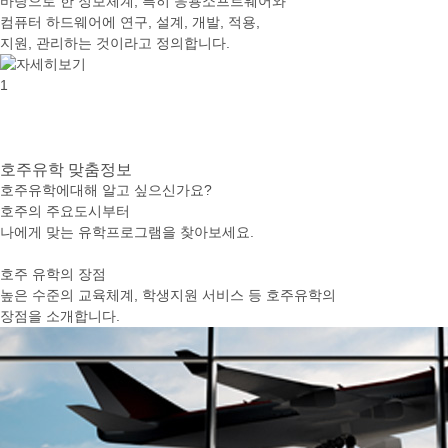
바탕으로 한 정보체계, 특히 응용소프트웨어와
컴퓨터 하드웨어에 연구, 설계, 개발, 적용,
지원, 관리하는 것이라고 정의합니다.
1
호주유학
맞춤정보
호주유학에대해 알고 싶으신가요?
호주의 주요도시부터
나에게 맞는 유학프로그램을 찾아보세요.
호주 유학의 장점
높은 수준의 교육체계, 학생지원 서비스 등 호주유학의
장점을 소개합니다.