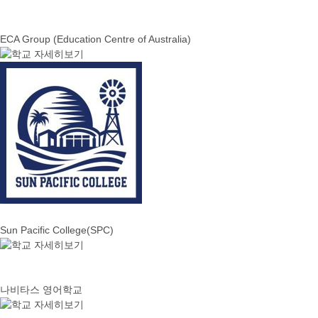
ECA Group (Education Centre of Australia)
Sun Pacific College(SPC)
나비타스 영어학교