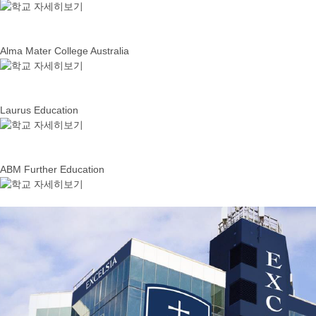
Alma Mater College Australia
Laurus Education
ABM Further Education