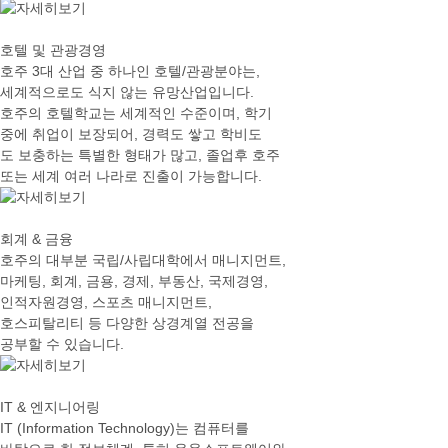
호텔 및 관광경영
호주 3대 산업 중 하나인 호텔/관광분야는,
세계적으로도 식지 않는 유망산업입니다.
호주의 호텔학교는 세계적인 수준이며, 학기
중에 취업이 보장되어, 경력도 쌓고 학비도
도 보충하는 특별한 형태가 많고, 졸업후 호주
또는 세계 여러 나라로 진출이 가능합니다.
회계 & 금융
호주의 대부분 국립/사립대학에서 매니지먼트,
마케팅, 회계, 금용, 경제, 부동산, 국제경영,
인적자원경영, 스포츠 매니지먼트,
호스피탈리티 등 다양한 상경계열 전공을
공부할 수 있습니다.
IT & 엔지니어링
IT (Information Technology)는 컴퓨터를