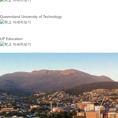
Queensland University of Technology
UP Education