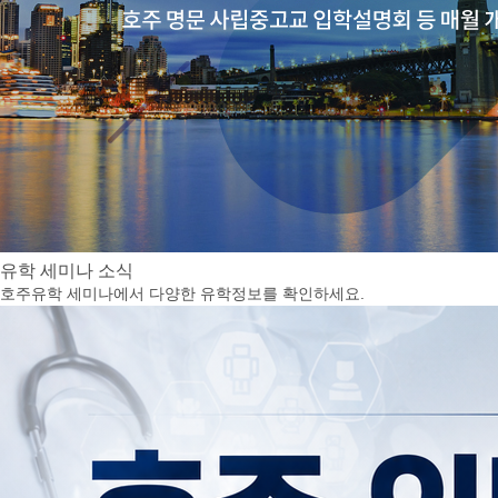
유학
세미나 소식
호주유학 세미나에서 다양한 유학정보를 확인하세요.