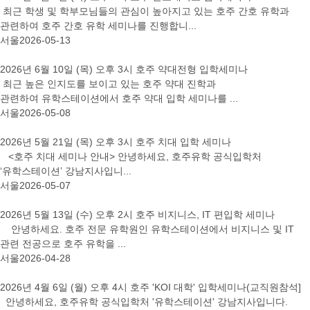
최근 학생 및 학부모님들의 관심이 높아지고 있는 호주 간호 유학과
관련하여 호주 간호 유학 세미나를 진행합니...
서울
2026-05-13
2026년 6월 10일 (목) 오후 3시 호주 약대전형 입학세미나
최근 높은 인지도를 보이고 있는 호주 약대 진학과
관련하여 유학스테이션에서 호주 약대 입학 세미나를 ...
서울
2026-05-08
2026년 5월 21일 (목) 오후 3시 호주 치대 입학 세미나
<호주 치대 세미나 안내> 안녕하세요, 호주유학 공식입학처
‘유학스테이션’ 강남지사입니...
서울
2026-05-07
2026년 5월 13일 (수) 오후 2시 호주 비지니스, IT 편입학 세미나
안녕하세요. 호주 전문 유학원인 유학스테이션에서 비지니스 및 IT
관련 전공으로 호주 유학을 ...
서울
2026-04-28
2026년 4월 6일 (월) 오후 4시 호주 'KOI 대학​' 입학세미나(교직원참석]
안녕하세요, 호주유학 공식입학처 '유학스테이션' 강남지사입니다.