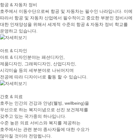
항공 & 자동차 정비
호주에서 이동수단으로써 항공 및 자동차는 필수인 나라입니다. 이에
따라서 항공 및 자동차 산업에서 필수적이고 중요한 부분인 정비사에
대한 인재양성을 위해서 세계적 수준의 항공 & 자동차 정비 학교를
운영하고 있습니다.
아트 & 디자인
아트 & 디자인분야는 패션디자인,
제품디자인, 그래픽디자인, 산업디자인,
시각미술 등의 세부분야로 나뉘어지며
전공에 따라 디자이너로 활동 할 수 있습니다.
간호 & 의료
호주는 인간의 건강과 안녕(웰빙, wellbeing)을
우선으로 하는 복지이념으로 선진 보건체제를
갖추고 있는 국가중의 하나입니다.
수준 높은 의료 서비스와 복지를 제공하는
호주에서는 관련 분야 종사자들에 대한 수요가
많아질 것이라 전망됩니다.