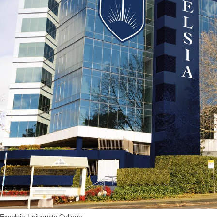
Excelsia University College