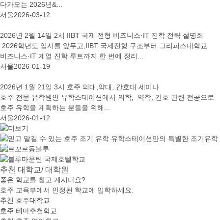
다가오는 2026년&...
서울
2026-03-12
2026년 2월 14일 2시 IIBT 국제 전형 비즈니스·IT 진학 전략 설명회
2026학년도 입시를 앞두고,IIBT 국제전형 구조부터 그리피스대학교
비즈니스·IT 계열 진학 루트까지 한 번에 정리...
서울
2026-01-19
2026년 1월 21일 3시 호주 의대,약대, 간호대 세미나
호주 전문 유학원인 유학스테이션에서 의학, 약학, 간호 관련 전공으로
호주 유학을 계획하는 분들을 위해...
서울
2026-01-12
추천
대학교/ 대학원
좋은 학교를 찾고 계시나요?
호주 교육부에서 인정된 학교에 입학하세요.
추천 호주대학교
호주 테마추천학교