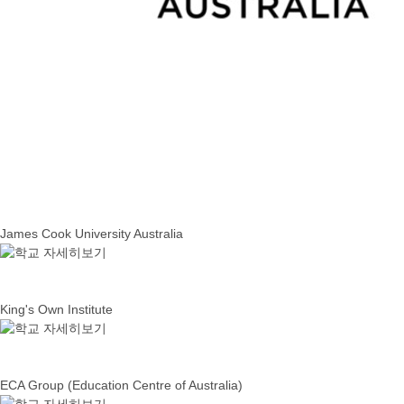
James Cook University Australia
King's Own Institute
ECA Group (Education Centre of Australia)