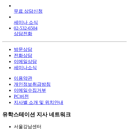
무료 상담신청
세미나 소식
02-532-6504
상담전화
방문상담
전화상담
이메일상담
세미나소식
이용약관
개인정보취급방침
이메일수집거부
PC버전
지사별 소개 및 위치안내
유학스테이션 지사 네트워크
서울강남센터