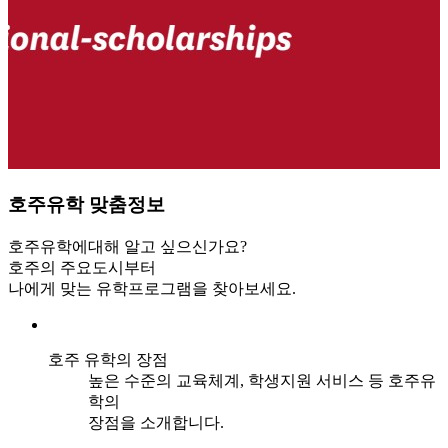
호주유학
맞춤정보
호주유학에대해 알고 싶으신가요?
호주의 주요도시부터
나에게 맞는 유학프로그램을 찾아보세요.
호주 유학의 장점
높은 수준의 교육체계, 학생지원 서비스 등 호주유
학의
장점을 소개합니다.