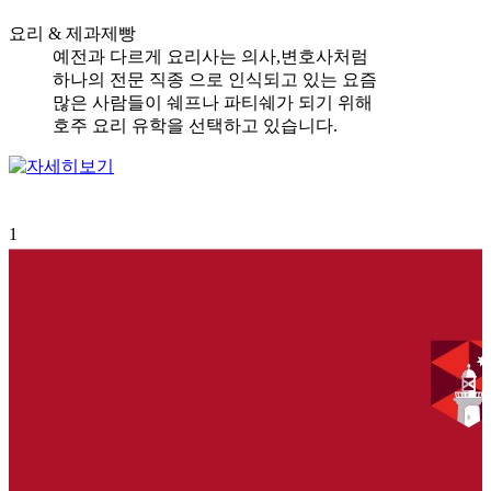
요리 & 제과제빵
예전과 다르게 요리사는 의사,변호사처럼
하나의 전문 직종 으로 인식되고 있는 요즘
많은 사람들이 쉐프나 파티쉐가 되기 위해
호주 요리 유학을 선택하고 있습니다.
1