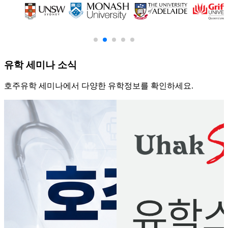
유학
세미나 소식
호주유학 세미나에서 다양한 유학정보를 확인하세요.