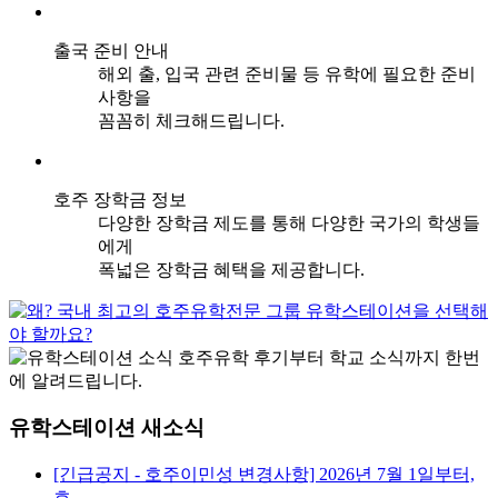
출국 준비 안내
해외 출, 입국 관련 준비물 등 유학에 필요한 준비
사항을
꼼꼼히 체크해드립니다.
호주 장학금 정보
다양한 장학금 제도를 통해 다양한 국가의 학생들
에게
폭넓은 장학금 혜택을 제공합니다.
유학스테이션 새소식
[긴급공지 - 호주이민성 변경사항] 2026년 7월 1일부터,
호...