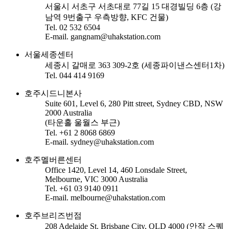
서울시 서초구 서초대로 77길 15 대경빌딩 6층 (강
남역 9번출구 우측방향, KFC 건물)
Tel. 02 532 6504
E-mail. gangnam@uhakstation.com
서울세종센터
세종시 갈매로 363 309-2호 (세종파이낸스센터1차)
Tel. 044 414 9169
호주시드니본사
Suite 601, Level 6, 280 Pitt street, Sydney CBD, NSW
2000 Australia
(타운홀 울월스 부근)
Tel. +61 2 8068 6869
E-mail. sydney@uhakstation.com
호주멜버른센터
Office 1420, Level 14, 460 Lonsdale Street,
Melbourne, VIC 3000 Australia
Tel. +61 03 9140 0911
E-mail. melbourne@uhakstation.com
호주브리즈번점
208 Adelaide St. Brisbane City, QLD 4000 (안작 스퀘