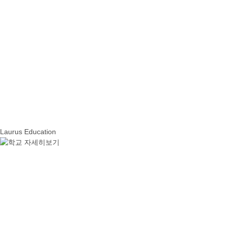
Laurus Education