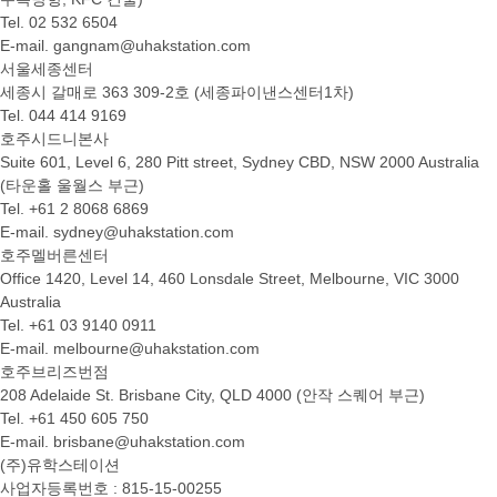
Tel. 02 532 6504
E-mail. gangnam@uhakstation.com
서울세종센터
세종시 갈매로 363 309-2호 (세종파이낸스센터1차)
Tel. 044 414 9169
호주시드니본사
Suite 601, Level 6, 280 Pitt street, Sydney CBD, NSW 2000 Australia
(타운홀 울월스 부근)
Tel. +61 2 8068 6869
E-mail. sydney@uhakstation.com
호주멜버른센터
Office 1420, Level 14, 460 Lonsdale Street, Melbourne, VIC 3000
Australia
Tel. +61 03 9140 0911
E-mail. melbourne@uhakstation.com
호주브리즈번점
208 Adelaide St. Brisbane City, QLD 4000 (안작 스퀘어 부근)
Tel. +61 450 605 750
E-mail. brisbane@uhakstation.com
(주)유학스테이션
사업자등록번호 : 815-15-00255