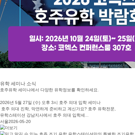
유학
세미나 소식
호주유학 세미나에서 다양한 유학정보를 확인하세요.
2026년 5월 27일 (수) 오후 3시 호주 의대 입학 세미나
호주 의대 진학, 막연하게 준비하고 계신가요? 호주 유학전문,
유학스테이션 강남지사에서 호주 의대 입학세...
서울
2026-05-20