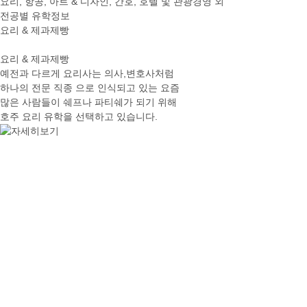
요리, 항공, 아트 & 디자인, 간호, 호텔 및 관광경영 외
전공별 유학정보
요리 & 제과제빵
요리 & 제과제빵
예전과 다르게 요리사는 의사,변호사처럼
하나의 전문 직종 으로 인식되고 있는 요즘
많은 사람들이 쉐프나 파티쉐가 되기 위해
호주 요리 유학을 선택하고 있습니다.