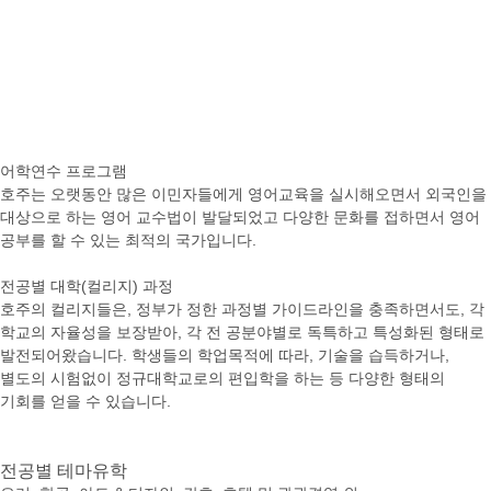
어학연수 프로그램
호주는 오랫동안 많은 이민자들에게 영어교육을 실시해오면서 외국인을
대상으로 하는 영어 교수법이 발달되었고 다양한 문화를 접하면서 영어
공부를 할 수 있는 최적의 국가입니다.
전공별 대학(컬리지) 과정
호주의 컬리지들은, 정부가 정한 과정별 가이드라인을 충족하면서도, 각
학교의 자율성을 보장받아, 각 전 공분야별로 독특하고 특성화된 형태로
발전되어왔습니다. 학생들의 학업목적에 따라, 기술을 습득하거나,
별도의 시험없이 정규대학교로의 편입학을 하는 등 다양한 형태의
기회를 얻을 수 있습니다.
전공별
테마유학