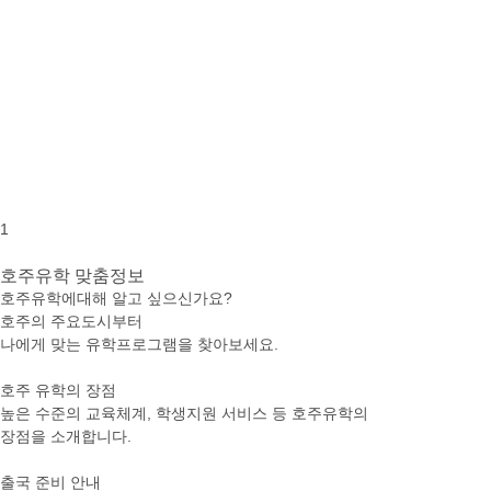
1
호주유학
맞춤정보
호주유학에대해 알고 싶으신가요?
호주의 주요도시부터
나에게 맞는 유학프로그램을 찾아보세요.
호주 유학의 장점
높은 수준의 교육체계, 학생지원 서비스 등 호주유학의
장점을 소개합니다.
출국 준비 안내