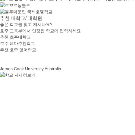
추천
대학교/ 대학원
좋은 학교를 찾고 계시나요?
호주 교육부에서 인정된 학교에 입학하세요.
추천 호주대학교
호주 테마추천학교
추천 호주 영어학교
James Cook University Australia