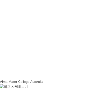
Alma Mater College Australia