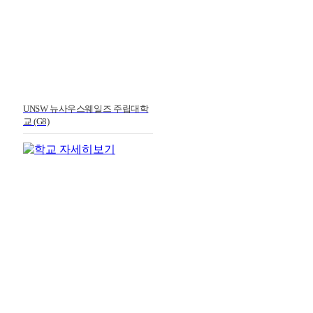
UNSW 뉴사우스웨일즈 주립대학
교 (G8)