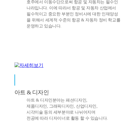
호주에서 이동수단으로써 항공 및 자동차는 필수인
나라입니다. 이에 따라서 항공 및 자동차 산업에서
필수적이고 중요한 부분인 정비사에 대한 인재양성
을 위해서 세계적 수준의 항공 & 자동차 정비 학교를
운영하고 있습니다.
아트 & 디자인
아트 & 디자인분야는 패션디자인,
제품디자인, 그래픽디자인, 산업디자인,
시각미술 등의 세부분야로 나뉘어지며
전공에 따라 디자이너로 활동 할 수 있습니다.