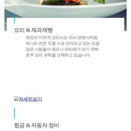
요리 & 제과제빵
예전과 다르게 요리사는 의사,변호사처럼
하나의 전문 직종 으로 인식되고 있는 요즘
많은 사람들이 쉐프나 파티쉐가 되기 위해
호주 요리 유학을 선택하고 있습니다.
항공 & 자동차 정비