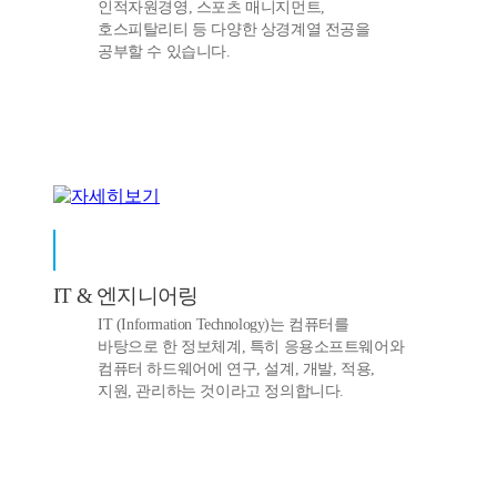
인적자원경영, 스포츠 매니지먼트,
호스피탈리티 등 다양한 상경계열 전공을
공부할 수 있습니다.
IT & 엔지니어링
IT (Information Technology)는 컴퓨터를
바탕으로 한 정보체계, 특히 응용소프트웨어와
컴퓨터 하드웨어에 연구, 설계, 개발, 적용,
지원, 관리하는 것이라고 정의합니다.