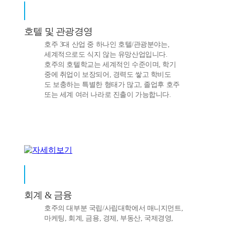
호텔 및 관광경영
호주 3대 산업 중 하나인 호텔/관광분야는,
세계적으로도 식지 않는 유망산업입니다.
호주의 호텔학교는 세계적인 수준이며, 학기
중에 취업이 보장되어, 경력도 쌓고 학비도
도 보충하는 특별한 형태가 많고, 졸업후 호주
또는 세계 여러 나라로 진출이 가능합니다.
회계 & 금융
호주의 대부분 국립/사립대학에서 매니지먼트,
마케팅, 회계, 금용, 경제, 부동산, 국제경영,