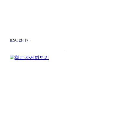
ILSC 컬리지