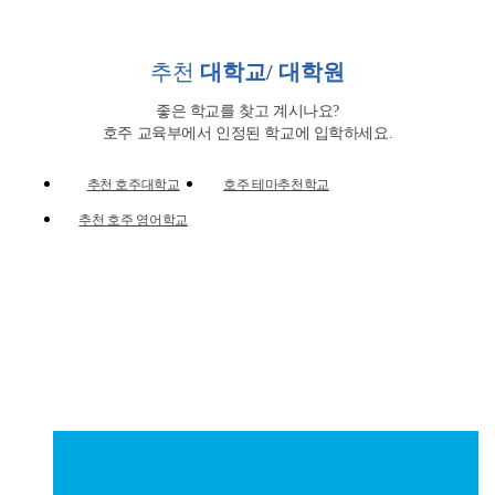
추천
대학교/ 대학원
좋은 학교를 찾고 계시나요?
호주 교육부에서 인정된 학교에 입학하세요.
추천 호주대학교
호주 테마추천학교
추천 호주 영어학교