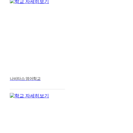
나비타스 영어학교