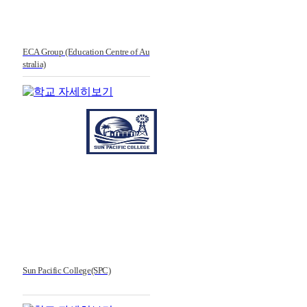
ECA Group (Education Centre of Au
stralia)
Sun Pacific College(SPC)