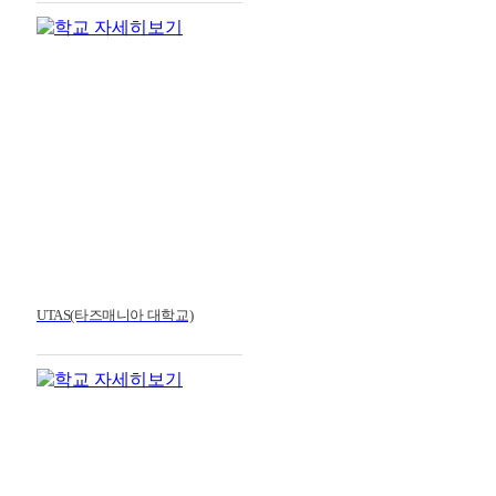
UTAS(타즈매니아 대학교)