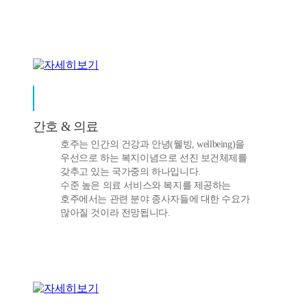
간호 & 의료
호주는 인간의 건강과 안녕(웰빙, wellbeing)을
우선으로 하는 복지이념으로 선진 보건체제를
갖추고 있는 국가중의 하나입니다.
수준 높은 의료 서비스와 복지를 제공하는
호주에서는 관련 분야 종사자들에 대한 수요가
많아질 것이라 전망됩니다.