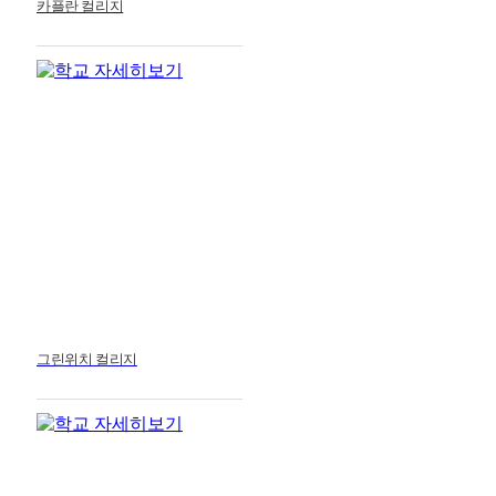
카플란 컬리지
그린위치 컬리지