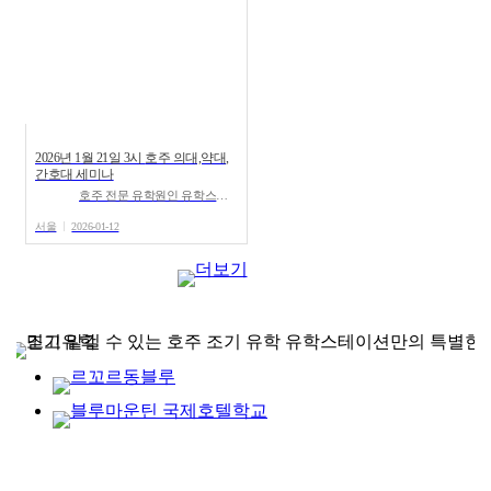
2026년 1월 21일 3시 호주 의대,약대,
간호대 세미나
호주 전문 유학원인 유학스테이션에서 의학, 약학, 간호 관련 전공으로 호주 유학을 계획하는 분들을 위해...
서울
2026-01-12