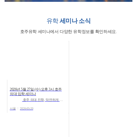
유학
세미나 소식
호주유학 세미나에서 다양한 유학정보를 확인하세요.
2026년 5월 27일 (수) 오후 3시 호주
의대 입학 세미나
호주 의대 진학, 막연하게 준비하고 계신가요? 호주 유학전문, 유학스테이션 강남지사에서 호주 의대 입학세...
서울
2026-05-20