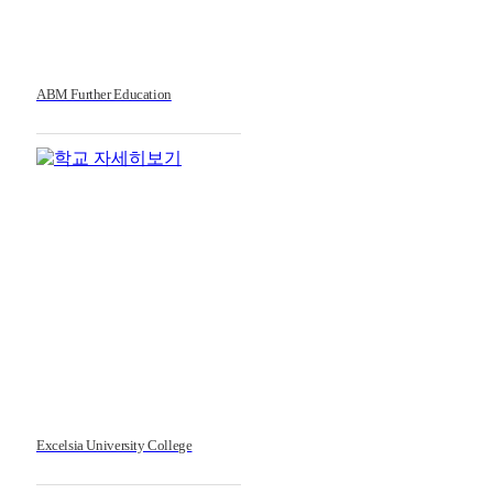
ABM Further Education
Excelsia University College