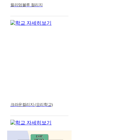
윌리엄블루 컬리지
크라운컬리지 (요리학교)