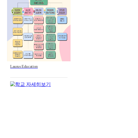
Laurus Education