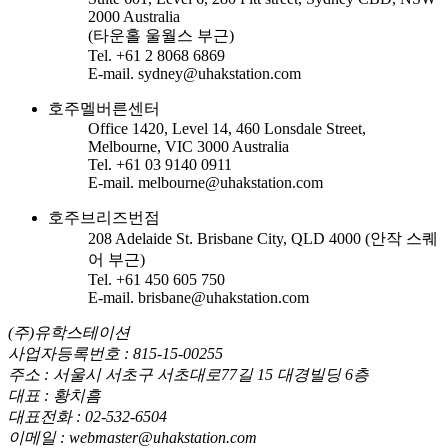
2000 Australia
(타운홀 울월스 부근)
Tel. +61 2 8068 6869
E-mail. sydney@uhakstation.com
호주멜버른센터
Office 1420, Level 14, 460 Lonsdale Street,
Melbourne, VIC 3000 Australia
Tel. +61 03 9140 0911
E-mail. melbourne@uhakstation.com
호주브리즈번점
208 Adelaide St. Brisbane City, QLD 4000 (안작 스퀘
어 부근)
Tel. +61 450 605 750
E-mail. brisbane@uhakstation.com
(주)유학스테이션
사업자등록번호 : 815-15-00255
주소 : 서울시 서초구 서초대로77길 15 대경빌딩 6층
대표 : 황치흠
대표전화 : 02-532-6504
이메일 : webmaster@uhakstation.com