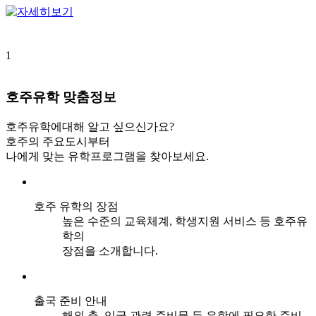
1
호주유학
맞춤정보
호주유학에대해 알고 싶으신가요?
호주의 주요도시부터
나에게 맞는 유학프로그램을 찾아보세요.
호주 유학의 장점
높은 수준의 교육체계, 학생지원 서비스 등 호주유
학의
장점을 소개합니다.
출국 준비 안내
해외 출, 입국 관련 준비물 등 유학에 필요한 준비