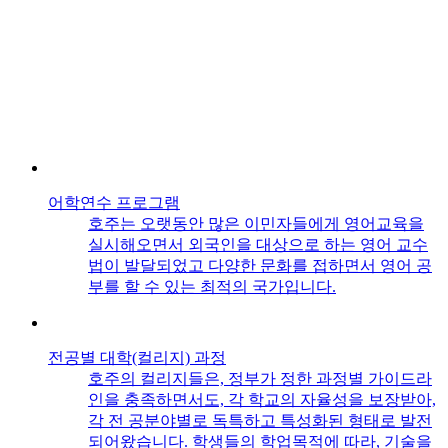
어학연수 프로그램
호주는 오랫동안 많은 이민자들에게 영어교육을
실시해오면서 외국인을 대상으로 하는 영어 교수
법이 발달되었고 다양한 문화를 접하면서 영어 공
부를 할 수 있는 최적의 국가입니다.
전공별 대학(컬리지) 과정
호주의 컬리지들은, 정부가 정한 과정별 가이드라
인을 충족하면서도, 각 학교의 자율성을 보장받아,
각 전 공분야별로 독특하고 특성화된 형태로 발전
되어왔습니다. 학생들의 학업목적에 따라, 기술을