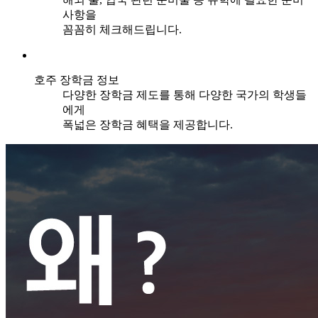
사항을
꼼꼼히 체크해드립니다.
호주 장학금 정보
다양한 장학금 제도를 통해 다양한 국가의 학생들
에게
폭넓은 장학금 혜택을 제공합니다.