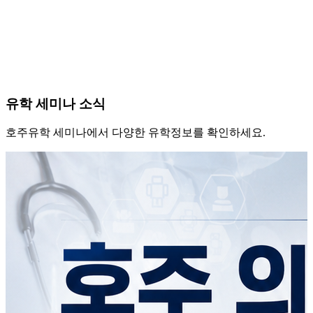
유학
세미나 소식
호주유학 세미나에서 다양한 유학정보를 확인하세요.