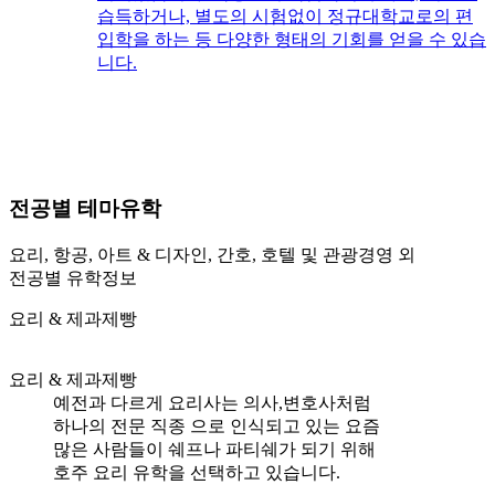
습득하거나, 별도의 시험없이 정규대학교로의 편
입학을 하는 등 다양한 형태의 기회를 얻을 수 있습
니다.
전공별
테마유학
요리, 항공, 아트 & 디자인, 간호, 호텔 및 관광경영 외
전공별 유학정보
요리 & 제과제빵
요리 & 제과제빵
예전과 다르게 요리사는 의사,변호사처럼
하나의 전문 직종 으로 인식되고 있는 요즘
많은 사람들이 쉐프나 파티쉐가 되기 위해
호주 요리 유학을 선택하고 있습니다.