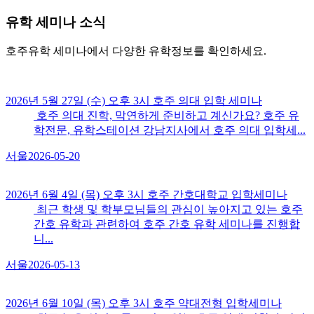
유학
세미나 소식
호주유학 세미나에서 다양한 유학정보를 확인하세요.
2026년 5월 27일 (수) 오후 3시 호주 의대 입학 세미나
호주 의대 진학, 막연하게 준비하고 계신가요? 호주 유
학전문, 유학스테이션 강남지사에서 호주 의대 입학세...
서울
2026-05-20
2026년 6월 4일 (목) 오후 3시 호주 간호대학교 입학세미나
최근 학생 및 학부모님들의 관심이 높아지고 있는 호주
간호 유학과 관련하여 호주 간호 유학 세미나를 진행합
니...
서울
2026-05-13
2026년 6월 10일 (목) 오후 3시 호주 약대전형 입학세미나