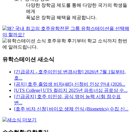
다양한 장학금 제도를 통해 다양한 국가의 학생들
에게
폭넓은 장학금 혜택을 제공합니다.
유학스테이션 새소식
[긴급공지 - 호주이민성 변경사항] 2026년 7월 1일부터,
호...
[공지] 호주 졸업생 비자(485) 신청비 인상 안내 (2026...
[UTS College] UTS 컬리지 2025년 파트너십 공로상 수...
[긴급공지] 호주 이민성, 공식 영어 능력 시험 점수표
변...
[호주 비자 신청] 바이오 생체 인식 (Biometrics) 수집 신...