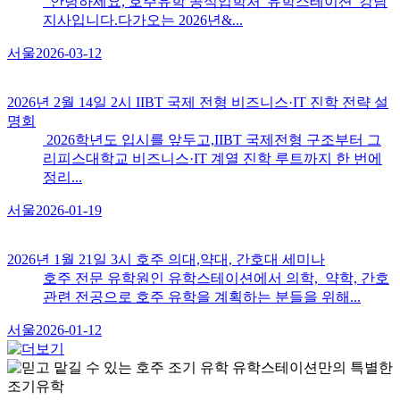
안녕하세요, 호주유학 공식입학처 '유학스테이션' 강남
지사입니다.다가오는 2026년&...
서울
2026-03-12
2026년 2월 14일 2시 IIBT 국제 전형 비즈니스·IT 진학 전략 설
명회
2026학년도 입시를 앞두고,IIBT 국제전형 구조부터 그
리피스대학교 비즈니스·IT 계열 진학 루트까지 한 번에
정리...
서울
2026-01-19
2026년 1월 21일 3시 호주 의대,약대, 간호대 세미나
호주 전문 유학원인 유학스테이션에서 의학, 약학, 간호
관련 전공으로 호주 유학을 계획하는 분들을 위해...
서울
2026-01-12