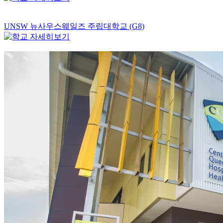
UNSW 뉴사우스웨일즈 주립대학교 (G8)