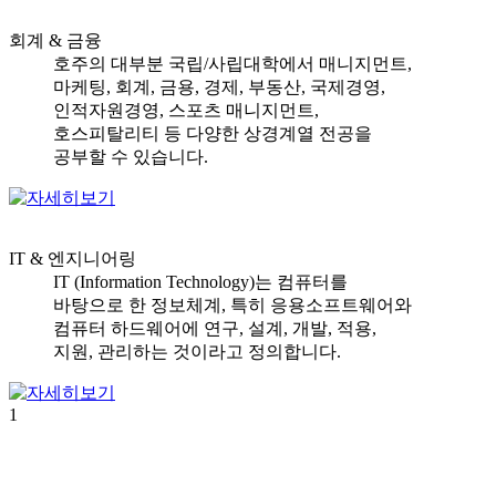
회계 & 금융
호주의 대부분 국립/사립대학에서 매니지먼트,
마케팅, 회계, 금용, 경제, 부동산, 국제경영,
인적자원경영, 스포츠 매니지먼트,
호스피탈리티 등 다양한 상경계열 전공을
공부할 수 있습니다.
IT & 엔지니어링
IT (Information Technology)는 컴퓨터를
바탕으로 한 정보체계, 특히 응용소프트웨어와
컴퓨터 하드웨어에 연구, 설계, 개발, 적용,
지원, 관리하는 것이라고 정의합니다.
1