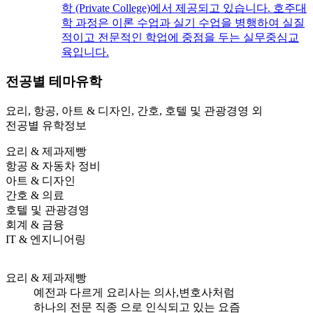
학 (Private College)에서 제공되고 있습니다. 호주대
학 과정은 이론 수업과 실기 수업을 병행하여 실질
적이고 전문적인 학업에 중점을 두는 실무중심교
육입니다.
전공별
테마유학
요리, 항공, 아트 & 디자인, 간호, 호텔 및 관광경영 외
전공별 유학정보
요리 & 제과제빵
항공 & 자동차 정비
아트 & 디자인
간호 & 의료
호텔 및 관광경영
회계 & 금융
IT & 엔지니어링
요리 & 제과제빵
예전과 다르게 요리사는 의사,변호사처럼
하나의 전문 직종 으로 인식되고 있는 요즘