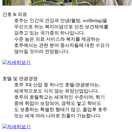
간호 & 의료
호주는 인간의 건강과 안녕(웰빙, wellbeing)을
우선으로 하는 복지이념으로 선진 보건체제를
갖추고 있는 국가중의 하나입니다.
수준 높은 의료 서비스와 복지를 제공하는
호주에서는 관련 분야 종사자들에 대한 수요가
많아질 것이라 전망됩니다.
호텔 및 관광경영
호주 3대 산업 중 하나인 호텔/관광분야는,
세계적으로도 식지 않는 유망산업입니다.
호주의 호텔학교는 세계적인 수준이며, 학기
중에 취업이 보장되어, 경력도 쌓고 학비도
도 보충하는 특별한 형태가 많고, 졸업후 호주
또는 세계 여러 나라로 진출이 가능합니다.