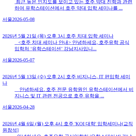
최근 높은 인지도를 보이고 있는 호주 약대 진학과 관련
하여 유학스테이션에서 호주 약대 입학 세미나를 ...
서울
2026-05-08
2026년 5월 21일 (목) 오후 3시 호주 치대 입학 세미나
<호주 치대 세미나 안내> 안녕하세요, 호주유학 공식
입학처 ‘유학스테이션’ 강남지사입니...
서울
2026-05-07
2026년 5월 13일 (수) 오후 2시 호주 비지니스, IT 편입학 세미
나
안녕하세요. 호주 전문 유학원인 유학스테이션에서 비
지니스 및 IT 관련 전공으로 호주 유학을 ...
서울
2026-04-28
2026년 4월 6일 (월) 오후 4시 호주 'KOI 대학​' 입학세미나(교직
원참석]