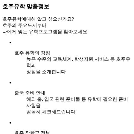
호주유학
맞춤정보
호주유학에대해 알고 싶으신가요?
호주의 주요도시부터
나에게 맞는 유학프로그램을 찾아보세요.
호주 유학의 장점
높은 수준의 교육체계, 학생지원 서비스 등 호주유
학의
장점을 소개합니다.
출국 준비 안내
해외 출, 입국 관련 준비물 등 유학에 필요한 준비
사항을
꼼꼼히 체크해드립니다.
호주 장학금 정보