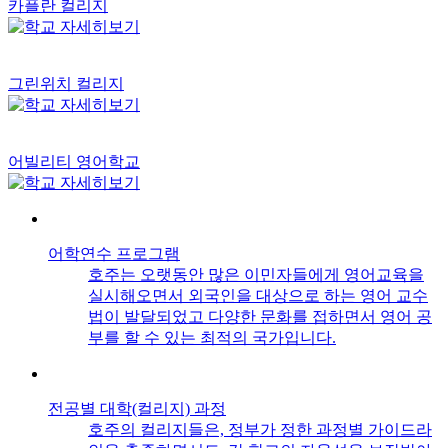
카플란 컬리지
그린위치 컬리지
어빌리티 영어학교
어학연수 프로그램
호주는 오랫동안 많은 이민자들에게 영어교육을
실시해오면서 외국인을 대상으로 하는 영어 교수
법이 발달되었고 다양한 문화를 접하면서 영어 공
부를 할 수 있는 최적의 국가입니다.
전공별 대학(컬리지) 과정
호주의 컬리지들은, 정부가 정한 과정별 가이드라