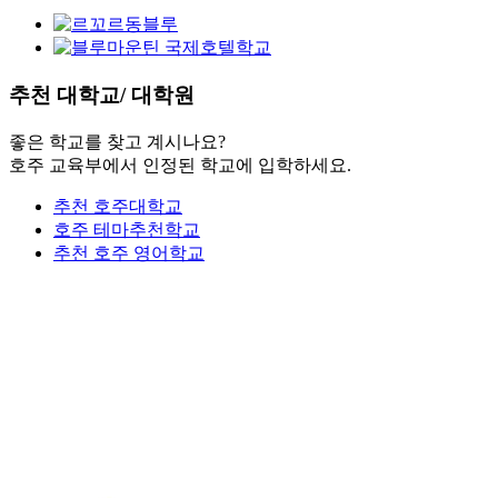
추천
대학교/ 대학원
좋은 학교를 찾고 계시나요?
호주 교육부에서 인정된 학교에 입학하세요.
추천 호주대학교
호주 테마추천학교
추천 호주 영어학교