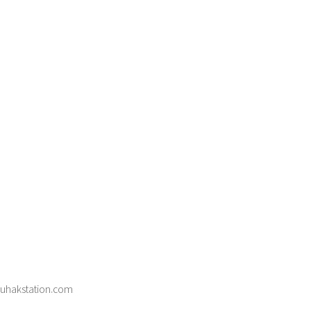
uhakstation.com