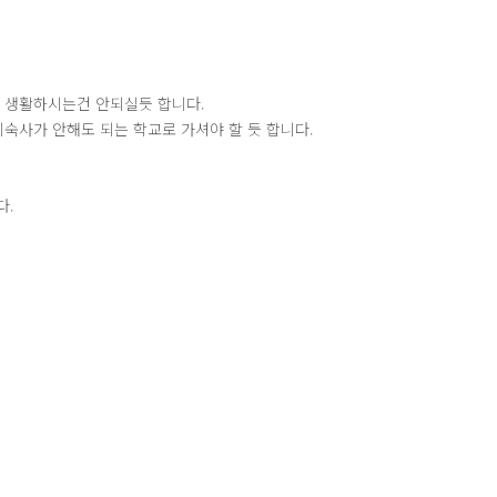
 생활하시는건 안되실듯 합니다.
숙사가 안해도 되는 학교로 가셔야 할 듯 합니다.
다.