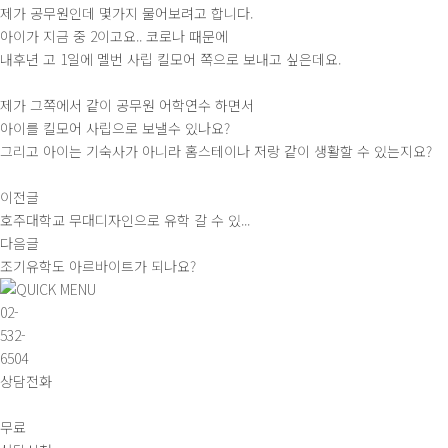
제가 공무원인데 몇가지 물어보려고 합니다.
아이가 지금 중 2이고요.. 코로나 때문에
내후년 고 1일에 멜번 사립 킬모어 쪽으로 보내고 싶은데요.
제가 그쪽에서 같이 공무원 어학연수 하면서
아이를 킬모어 사립으로 보낼수 있나요?
그리고 아이는 기숙사가 아니라 홈스테이나 저랑 같이 생활할 수 있는지요?
이전글
호주대학교 무대디자인으로 유학 갈 수 있...
다음글
조기유학도 아르바이트가 되나요?
02-
532-
6504
상담전화
무료