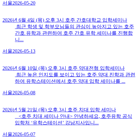
서울
2026-05-20
2026년 6월 4일 (목) 오후 3시 호주 간호대학교 입학세미나
최근 학생 및 학부모님들의 관심이 높아지고 있는 호주
간호 유학과 관련하여 호주 간호 유학 세미나를 진행합
니...
서울
2026-05-13
2026년 6월 10일 (목) 오후 3시 호주 약대전형 입학세미나
최근 높은 인지도를 보이고 있는 호주 약대 진학과 관련
하여 유학스테이션에서 호주 약대 입학 세미나를 ...
서울
2026-05-08
2026년 5월 21일 (목) 오후 3시 호주 치대 입학 세미나
<호주 치대 세미나 안내> 안녕하세요, 호주유학 공식
입학처 ‘유학스테이션’ 강남지사입니...
서울
2026-05-07