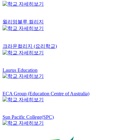
윌리엄블루 컬리지
크라운컬리지 (요리학교)
Laurus Education
ECA Group (Education Centre of Australia)
Sun Pacific College(SPC)