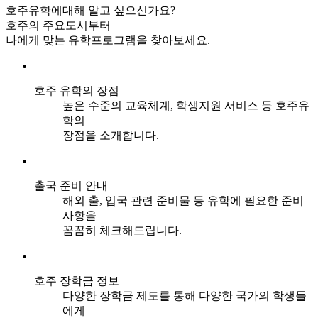
호주유학에대해 알고 싶으신가요?
호주의 주요도시부터
나에게 맞는 유학프로그램을 찾아보세요.
호주 유학의 장점
높은 수준의 교육체계, 학생지원 서비스 등 호주유
학의
장점을 소개합니다.
출국 준비 안내
해외 출, 입국 관련 준비물 등 유학에 필요한 준비
사항을
꼼꼼히 체크해드립니다.
호주 장학금 정보
다양한 장학금 제도를 통해 다양한 국가의 학생들
에게