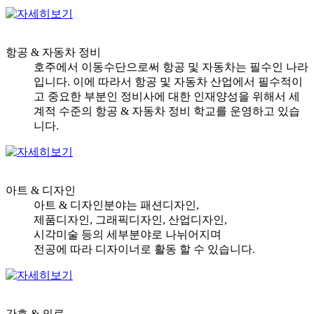
항공 & 자동차 정비
호주에서 이동수단으로써 항공 및 자동차는 필수인 나라
입니다. 이에 따라서 항공 및 자동차 산업에서 필수적이
고 중요한 부분인 정비사에 대한 인재양성을 위해서 세
계적 수준의 항공 & 자동차 정비 학교를 운영하고 있습
니다.
아트 & 디자인
아트 & 디자인분야는 패션디자인,
제품디자인, 그래픽디자인, 산업디자인,
시각미술 등의 세부분야로 나뉘어지며
전공에 따라 디자이너로 활동 할 수 있습니다.
간호 & 의료