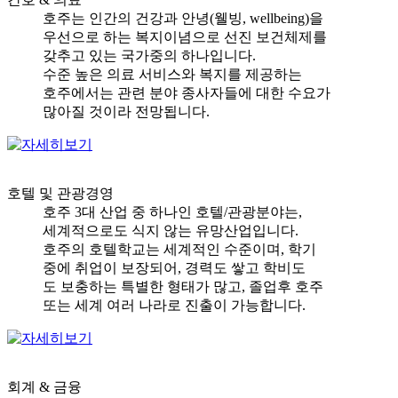
호주는 인간의 건강과 안녕(웰빙, wellbeing)을
우선으로 하는 복지이념으로 선진 보건체제를
갖추고 있는 국가중의 하나입니다.
수준 높은 의료 서비스와 복지를 제공하는
호주에서는 관련 분야 종사자들에 대한 수요가
많아질 것이라 전망됩니다.
호텔 및 관광경영
호주 3대 산업 중 하나인 호텔/관광분야는,
세계적으로도 식지 않는 유망산업입니다.
호주의 호텔학교는 세계적인 수준이며, 학기
중에 취업이 보장되어, 경력도 쌓고 학비도
도 보충하는 특별한 형태가 많고, 졸업후 호주
또는 세계 여러 나라로 진출이 가능합니다.
회계 & 금융