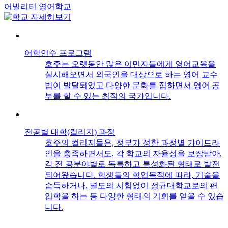
어빌리티 영어학교
어학연수 프로그램
호주는 오랫동안 많은 이민자들에게 영어교육을
실시해오면서 외국인을 대상으로 하는 영어 교수
법이 발달되었고 다양한 문화를 접하면서 영어 공
부를 할 수 있는 최적의 국가입니다.
전공별 대학(컬리지) 과정
호주의 컬리지들은, 정부가 정한 과정별 가이드라
인을 충족하면서도, 각 학교의 자율성을 보장받아,
각 전 공분야별로 독특하고 특성화된 형태로 발전
되어왔습니다. 학생들의 학업목적에 따라, 기술을
습득하거나, 별도의 시험없이 정규대학교로의 편
입학을 하는 등 다양한 형태의 기회를 얻을 수 있습
니다.