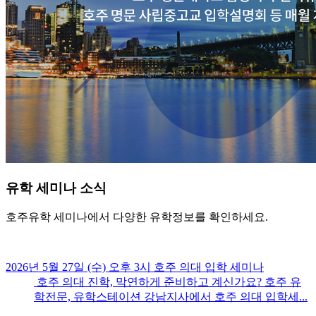
유학
세미나 소식
호주유학 세미나에서 다양한 유학정보를 확인하세요.
2026년 5월 27일 (수) 오후 3시 호주 의대 입학 세미나
호주 의대 진학, 막연하게 준비하고 계신가요? 호주 유
학전문, 유학스테이션 강남지사에서 호주 의대 입학세...