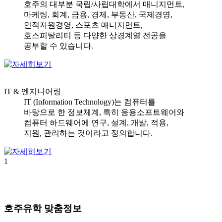
호주의 대부분 국립/사립대학에서 매니지먼트,
마케팅, 회계, 금용, 경제, 부동산, 국제경영,
인적자원경영, 스포츠 매니지먼트,
호스피탈리티 등 다양한 상경계열 전공을
공부할 수 있습니다.
IT & 엔지니어링
IT (Information Technology)는 컴퓨터를
바탕으로 한 정보체계, 특히 응용소프트웨어와
컴퓨터 하드웨어에 연구, 설계, 개발, 적용,
지원, 관리하는 것이라고 정의합니다.
1
호주유학
맞춤정보