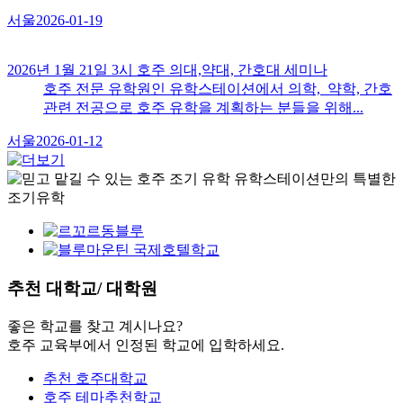
서울
2026-01-19
2026년 1월 21일 3시 호주 의대,약대, 간호대 세미나
호주 전문 유학원인 유학스테이션에서 의학, 약학, 간호
관련 전공으로 호주 유학을 계획하는 분들을 위해...
서울
2026-01-12
추천
대학교/ 대학원
좋은 학교를 찾고 계시나요?
호주 교육부에서 인정된 학교에 입학하세요.
추천 호주대학교
호주 테마추천학교