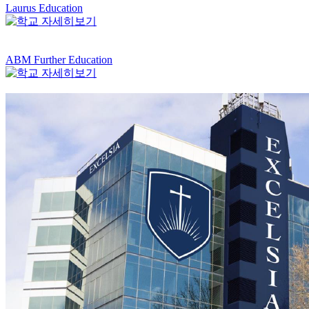
Laurus Education
ABM Further Education