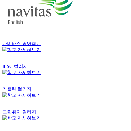
나비타스 영어학교
ILSC 컬리지
카플란 컬리지
그린위치 컬리지