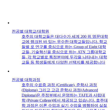
전공별 대학교/대학원
호주의 대학교들은 대다수가 세계 200 위 명문대학
교에 랭크된 바 있는 우수한 대학교들입니다. 학교
들별 로 연구를 중심으로 하는 Group of Eight 대학
교들, 기술혁신을 중심으로 하는 ATN 그룹대학교
들, 각 학교별로 특정분야에 두각을 나타내는 대학
교들 등 학생들에게 다양한 선택지를 제공합니다
전공별 대학과정
호주의 수료증 과정 (Certificate), 준학사 과정
(Diploma) 그리고 고급 준학사 과정(Advanced
Diploma)은 주정부에서 운영하는 TAFE과 사립대
학 (Private College)에서 제공되고 있습니다. 호주대
학 과정은 이론 수업과 실기 수업을 병행하여 실질