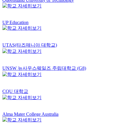
Queensland University of Technology
UP Education
UTAS(타즈매니아 대학교)
UNSW 뉴사우스웨일즈 주립대학교 (G8)
CQU 대학교
Alma Mater College Australia