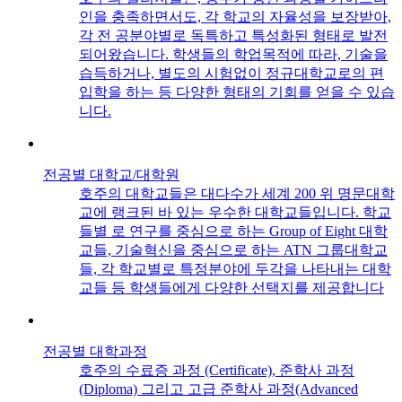
인을 충족하면서도, 각 학교의 자율성을 보장받아,
각 전 공분야별로 독특하고 특성화된 형태로 발전
되어왔습니다. 학생들의 학업목적에 따라, 기술을
습득하거나, 별도의 시험없이 정규대학교로의 편
입학을 하는 등 다양한 형태의 기회를 얻을 수 있습
니다.
전공별 대학교/대학원
호주의 대학교들은 대다수가 세계 200 위 명문대학
교에 랭크된 바 있는 우수한 대학교들입니다. 학교
들별 로 연구를 중심으로 하는 Group of Eight 대학
교들, 기술혁신을 중심으로 하는 ATN 그룹대학교
들, 각 학교별로 특정분야에 두각을 나타내는 대학
교들 등 학생들에게 다양한 선택지를 제공합니다
전공별 대학과정
호주의 수료증 과정 (Certificate), 준학사 과정
(Diploma) 그리고 고급 준학사 과정(Advanced