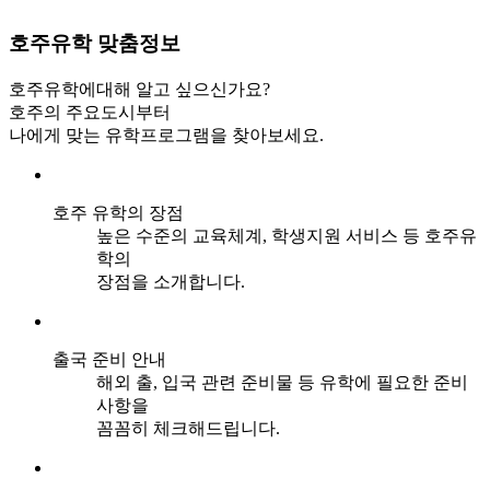
호주유학
맞춤정보
호주유학에대해 알고 싶으신가요?
호주의 주요도시부터
나에게 맞는 유학프로그램을 찾아보세요.
호주 유학의 장점
높은 수준의 교육체계, 학생지원 서비스 등 호주유
학의
장점을 소개합니다.
출국 준비 안내
해외 출, 입국 관련 준비물 등 유학에 필요한 준비
사항을
꼼꼼히 체크해드립니다.