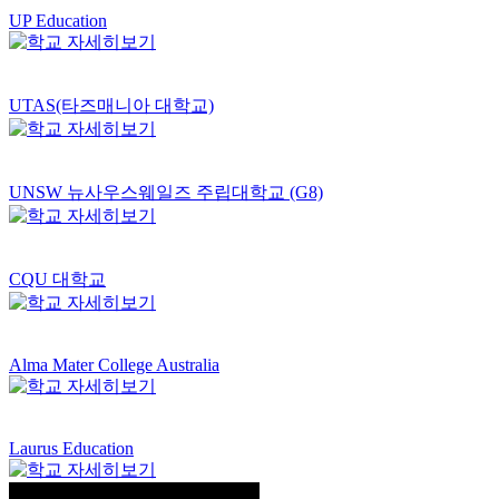
UP Education
UTAS(타즈매니아 대학교)
UNSW 뉴사우스웨일즈 주립대학교 (G8)
CQU 대학교
Alma Mater College Australia
Laurus Education