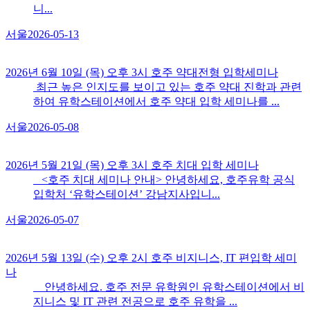
니...
서울
2026-05-13
2026년 6월 10일 (목) 오후 3시 호주 약대전형 입학세미나
최근 높은 인지도를 보이고 있는 호주 약대 진학과 관련
하여 유학스테이션에서 호주 약대 입학 세미나를 ...
서울
2026-05-08
2026년 5월 21일 (목) 오후 3시 호주 치대 입학 세미나
<호주 치대 세미나 안내> 안녕하세요, 호주유학 공식
입학처 ‘유학스테이션’ 강남지사입니...
서울
2026-05-07
2026년 5월 13일 (수) 오후 2시 호주 비지니스, IT 편입학 세미
나
안녕하세요. 호주 전문 유학원인 유학스테이션에서 비
지니스 및 IT 관련 전공으로 호주 유학을 ...