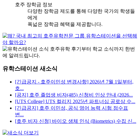
호주 장학금 정보
다양한 장학금 제도를 통해 다양한 국가의 학생들
에게
폭넓은 장학금 혜택을 제공합니다.
유학스테이션 새소식
[긴급공지 - 호주이민성 변경사항] 2026년 7월 1일부터,
호...
[공지] 호주 졸업생 비자(485) 신청비 인상 안내 (2026...
[UTS College] UTS 컬리지 2025년 파트너십 공로상 수...
[긴급공지] 호주 이민성, 공식 영어 능력 시험 점수표
변...
[호주 비자 신청] 바이오 생체 인식 (Biometrics) 수집 신...