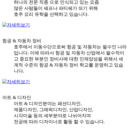
하나의 전문 직종 으로 인식되고 있는 요즘
많은 사람들이 쉐프나 파티쉐가 되기 위해
호주 요리 유학을 선택하고 있습니다.
항공 & 자동차 정비
호주에서 이동수단으로써 항공 및 자동차는 필수인 나라
입니다. 이에 따라서 항공 및 자동차 산업에서 필수적이
고 중요한 부분인 정비사에 대한 인재양성을 위해서 세
계적 수준의 항공 & 자동차 정비 학교를 운영하고 있습
니다.
아트 & 디자인
아트 & 디자인분야는 패션디자인,
제품디자인, 그래픽디자인, 산업디자인,
시각미술 등의 세부분야로 나뉘어지며
전공에 따라 디자이너로 활동 할 수 있습니다.