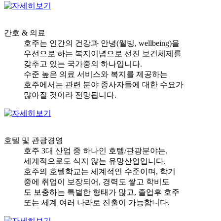
간호 & 의료
호주는 인간의 건강과 안녕(웰빙, wellbeing)을
우선으로 하는 복지이념으로 선진 보건체제를
갖추고 있는 국가중의 하나입니다.
수준 높은 의료 서비스와 복지를 제공하는
호주에서는 관련 분야 종사자들에 대한 수요가
많아질 것이라 전망됩니다.
호텔 및 관광경영
호주 3대 산업 중 하나인 호텔/관광분야는,
세계적으로도 식지 않는 유망산업입니다.
호주의 호텔학교는 세계적인 수준이며, 학기
중에 취업이 보장되어, 경력도 쌓고 학비도
도 보충하는 특별한 형태가 많고, 졸업후 호주
또는 세계 여러 나라로 진출이 가능합니다.