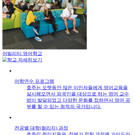
어빌리티 영어학교
어학연수 프로그램
호주는 오랫동안 많은 이민자들에게 영어교육을
실시해오면서 외국인을 대상으로 하는 영어 교수
법이 발달되었고 다양한 문화를 접하면서 영어 공
부를 할 수 있는 최적의 국가입니다.
전공별 대학(컬리지) 과정
호주의 컬리지들은, 정부가 정한 과정별 가이드라