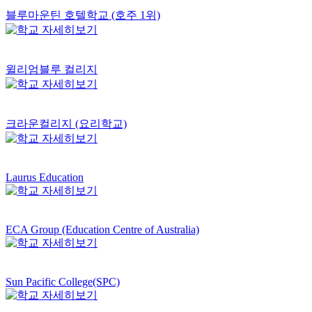
블루마운틴 호텔학교 (호주 1위)
윌리엄블루 컬리지
크라운컬리지 (요리학교)
Laurus Education
ECA Group (Education Centre of Australia)
Sun Pacific College(SPC)