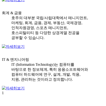
회계 & 금융
호주의 대부분 국립/사립대학에서 매니지먼트,
마케팅, 회계, 금용, 경제, 부동산, 국제경영,
인적자원경영, 스포츠 매니지먼트,
호스피탈리티 등 다양한 상경계열 전공을
공부할 수 있습니다.
IT & 엔지니어링
IT (Information Technology)는 컴퓨터를
바탕으로 한 정보체계, 특히 응용소프트웨어와
컴퓨터 하드웨어에 연구, 설계, 개발, 적용,
지원, 관리하는 것이라고 정의합니다.
1