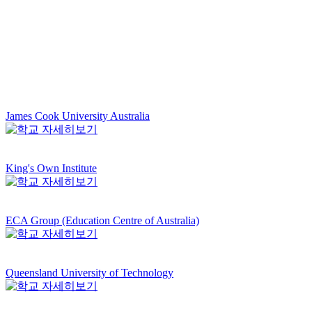
James Cook University Australia
King's Own Institute
ECA Group (Education Centre of Australia)
Queensland University of Technology