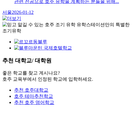
관련 전공으로 호주 유학을 계획하는 분들을 위해...
서울
2026-01-12
추천
대학교/ 대학원
좋은 학교를 찾고 계시나요?
호주 교육부에서 인정된 학교에 입학하세요.
추천 호주대학교
호주 테마추천학교
추천 호주 영어학교