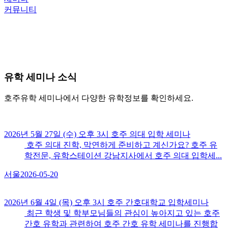
커뮤니티
유학
세미나 소식
호주유학 세미나에서 다양한 유학정보를 확인하세요.
2026년 5월 27일 (수) 오후 3시 호주 의대 입학 세미나
호주 의대 진학, 막연하게 준비하고 계신가요? 호주 유
학전문, 유학스테이션 강남지사에서 호주 의대 입학세...
서울
2026-05-20
2026년 6월 4일 (목) 오후 3시 호주 간호대학교 입학세미나
최근 학생 및 학부모님들의 관심이 높아지고 있는 호주
간호 유학과 관련하여 호주 간호 유학 세미나를 진행합