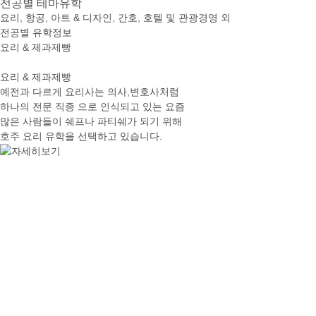
전공별
테마유학
요리, 항공, 아트 & 디자인, 간호, 호텔 및 관광경영 외
전공별 유학정보
요리 & 제과제빵
요리 & 제과제빵
예전과 다르게 요리사는 의사,변호사처럼
하나의 전문 직종 으로 인식되고 있는 요즘
많은 사람들이 쉐프나 파티쉐가 되기 위해
호주 요리 유학을 선택하고 있습니다.