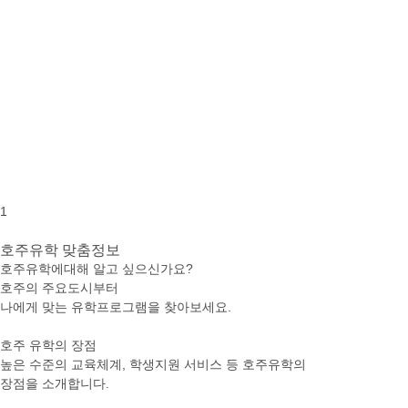
1
호주유학
맞춤정보
호주유학에대해 알고 싶으신가요?
호주의 주요도시부터
나에게 맞는 유학프로그램을 찾아보세요.
호주 유학의 장점
높은 수준의 교육체계, 학생지원 서비스 등 호주유학의
장점을 소개합니다.