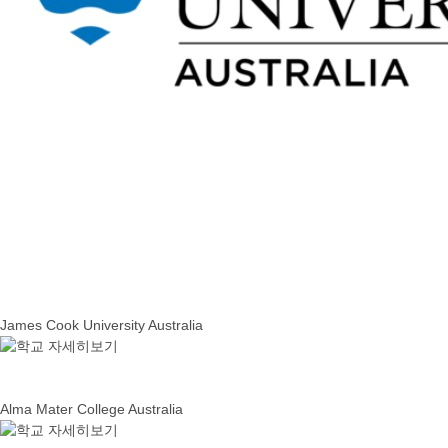
James Cook University Australia
Alma Mater College Australia