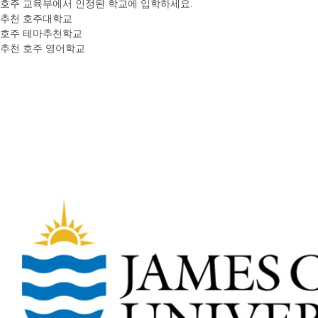
호주 교육부에서 인정된 학교에 입학하세요.
추천 호주대학교
호주 테마추천학교
추천 호주 영어학교