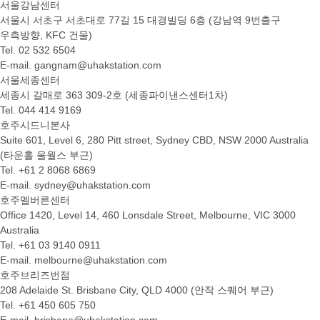
서울강남센터
서울시 서초구 서초대로 77길 15 대경빌딩 6층 (강남역 9번출구
우측방향, KFC 건물)
Tel. 02 532 6504
E-mail. gangnam@uhakstation.com
서울세종센터
세종시 갈매로 363 309-2호 (세종파이낸스센터1차)
Tel. 044 414 9169
호주시드니본사
Suite 601, Level 6, 280 Pitt street, Sydney CBD, NSW 2000 Australia
(타운홀 울월스 부근)
Tel. +61 2 8068 6869
E-mail. sydney@uhakstation.com
호주멜버른센터
Office 1420, Level 14, 460 Lonsdale Street, Melbourne, VIC 3000
Australia
Tel. +61 03 9140 0911
E-mail. melbourne@uhakstation.com
호주브리즈번점
208 Adelaide St. Brisbane City, QLD 4000 (안작 스퀘어 부근)
Tel. +61 450 605 750