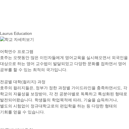
Laurus Education
어학연수 프로그램
호주는 오랫동안 많은 이민자들에게 영어교육을 실시해오면서 외국인을
대상으로 하는 영어 교수법이 발달되었고 다양한 문화를 접하면서 영어
공부를 할 수 있는 최적의 국가입니다.
전공별 대학(컬리지) 과정
호주의 컬리지들은, 정부가 정한 과정별 가이드라인을 충족하면서도, 각
학교의 자율성을 보장받아, 각 전 공분야별로 독특하고 특성화된 형태로
발전되어왔습니다. 학생들의 학업목적에 따라, 기술을 습득하거나,
별도의 시험없이 정규대학교로의 편입학을 하는 등 다양한 형태의
기회를 얻을 수 있습니다.