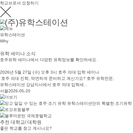
학교브로셔 요청하기
유학스테이션
Why
유학
세미나 소식
호주유학 세미나에서 다양한 유학정보를 확인하세요.
2026년 5월 27일 (수) 오후 3시 호주 의대 입학 세미나
호주 의대 진학, 막연하게 준비하고 계신가요? 호주 유학전문,
유학스테이션 강남지사에서 호주 의대 입학세...
서울
2026-05-20
추천
대학교/ 대학원
좋은 학교를 찾고 계시나요?