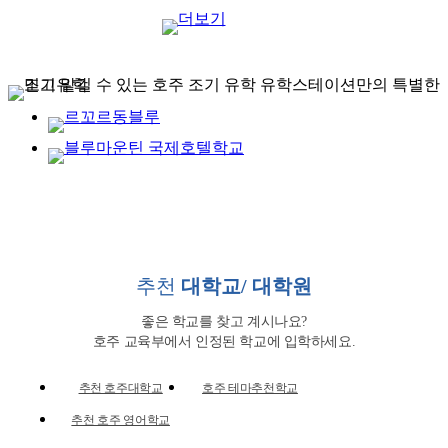
추천
대학교/ 대학원
좋은 학교를 찾고 계시나요?
호주 교육부에서 인정된 학교에 입학하세요.
추천 호주대학교
호주 테마추천학교
추천 호주 영어학교