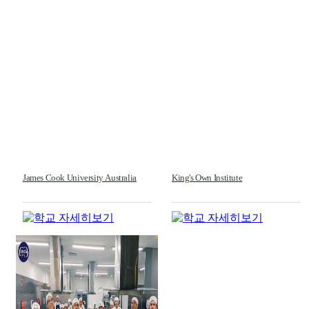
James Cook University Australia
King's Own Institute