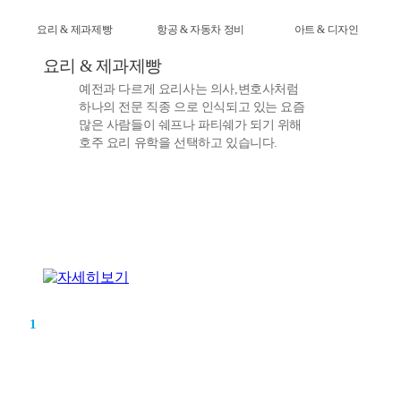
요리 & 제과제빵
항공 & 자동차 정비
아트 & 디자인
요리 & 제과제빵
예전과 다르게 요리사는 의사,변호사처럼
하나의 전문 직종 으로 인식되고 있는 요즘
많은 사람들이 쉐프나 파티쉐가 되기 위해
호주 요리 유학을 선택하고 있습니다.
1