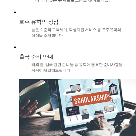
나에게 맞는 유학프로그램을 찾아보세요.
호주 유학의 장점
높은 수준의 교육체계, 학생지원 서비스 등 호주유학의
장점을 소개합니다.
출국 준비 안내
해외 출, 입국 관련 준비물 등 유학에 필요한 준비사항을
꼼꼼히 체크해드립니다.