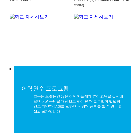
stralia)
어학연수 프로그램
호주는 오랫동안 많은 이민자들에게 영어교육을 실시해
오면서 외국인을 대상으로 하는 영어 교수법이 발달되
었고 다양한 문화를 접하면서 영어 공부를 할 수 있는 최
적의 국가입니다.