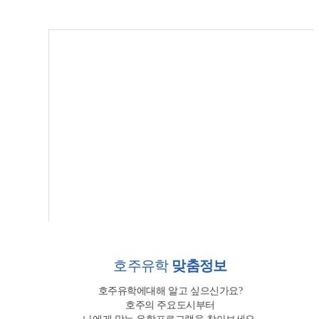
호주유학
맞춤정보
호주유학에대해 알고 싶으신가요?
호주의 주요도시부터