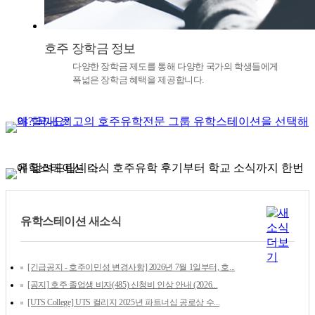
호주 장학금 정보
다양한 장학금 제도를 통해 다양한 국가의 학생들에게
폭넓은 장학금 혜택을 제공합니다.
유학스테이션 새소식
[긴급공지 - 호주이민성 변경사항] 2026년 7월 1일부터, 호...
[공지] 호주 졸업생 비자(485) 신청비 인상 안내 (2026...
[UTS College] UTS 컬리지 2025년 파트너십 공로상 수...