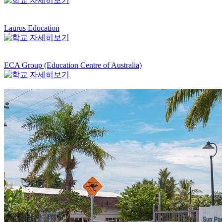
Laurus Education
ECA Group (Education Centre of Australia)