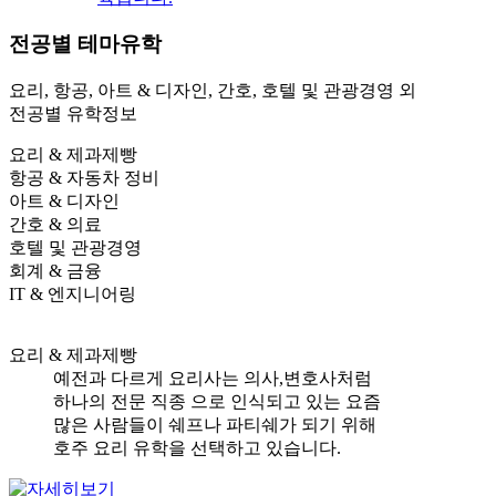
전공별
테마유학
요리, 항공, 아트 & 디자인, 간호, 호텔 및 관광경영 외
전공별 유학정보
요리 & 제과제빵
항공 & 자동차 정비
아트 & 디자인
간호 & 의료
호텔 및 관광경영
회계 & 금융
IT & 엔지니어링
요리 & 제과제빵
예전과 다르게 요리사는 의사,변호사처럼
하나의 전문 직종 으로 인식되고 있는 요즘
많은 사람들이 쉐프나 파티쉐가 되기 위해
호주 요리 유학을 선택하고 있습니다.