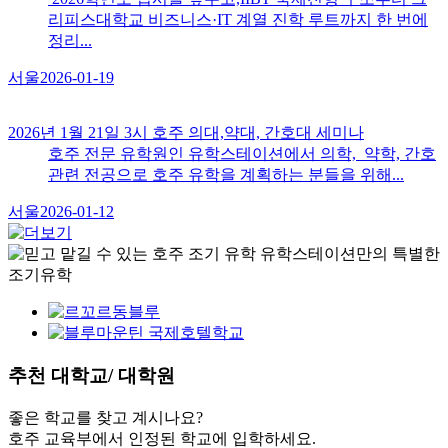
리피스대학교 비즈니스·IT 계열 진학 루트까지 한 번에
정리...
서울
2026-01-19
2026년 1월 21일 3시 호주 의대,약대, 간호대 세미나
호주 전문 유학원인 유학스테이션에서 의학, 약학, 간호
관련 전공으로 호주 유학을 계획하는 분들을 위해...
서울
2026-01-12
추천
대학교/ 대학원
좋은 학교를 찾고 계시나요?
호주 교육부에서 인정된 학교에 입학하세요.