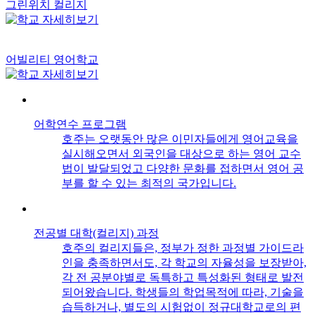
그린위치 컬리지
어빌리티 영어학교
어학연수 프로그램
호주는 오랫동안 많은 이민자들에게 영어교육을
실시해오면서 외국인을 대상으로 하는 영어 교수
법이 발달되었고 다양한 문화를 접하면서 영어 공
부를 할 수 있는 최적의 국가입니다.
전공별 대학(컬리지) 과정
호주의 컬리지들은, 정부가 정한 과정별 가이드라
인을 충족하면서도, 각 학교의 자율성을 보장받아,
각 전 공분야별로 독특하고 특성화된 형태로 발전
되어왔습니다. 학생들의 학업목적에 따라, 기술을
습득하거나, 별도의 시험없이 정규대학교로의 편