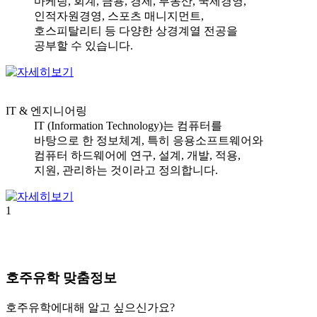
마케팅, 회계, 금용, 경제, 부동산, 국제경영,
인적자원경영, 스포츠 매니지먼트,
호스피탈리티 등 다양한 상경계열 전공을
공부할 수 있습니다.
IT & 엔지니어링
IT (Information Technology)는 컴퓨터를
바탕으로 한 정보체계, 특히 응용소프트웨어와
컴퓨터 하드웨어에 연구, 설계, 개발, 적용,
지원, 관리하는 것이라고 정의합니다.
1
호주유학
맞춤정보
호주유학에대해 알고 싶으신가요?