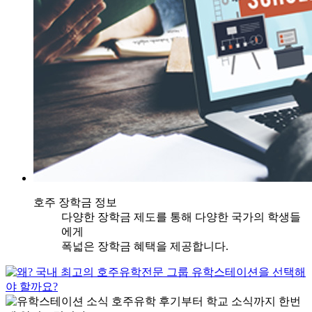
호주 장학금 정보
다양한 장학금 제도를 통해 다양한 국가의 학생들
에게
폭넓은 장학금 혜택을 제공합니다.