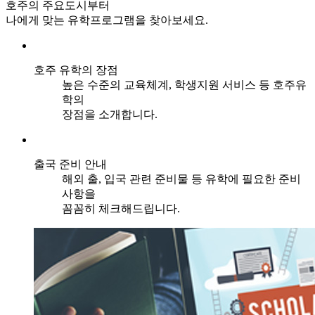
호주의 주요도시부터
나에게 맞는 유학프로그램을 찾아보세요.
호주 유학의 장점
높은 수준의 교육체계, 학생지원 서비스 등 호주유
학의
장점을 소개합니다.
출국 준비 안내
해외 출, 입국 관련 준비물 등 유학에 필요한 준비
사항을
꼼꼼히 체크해드립니다.