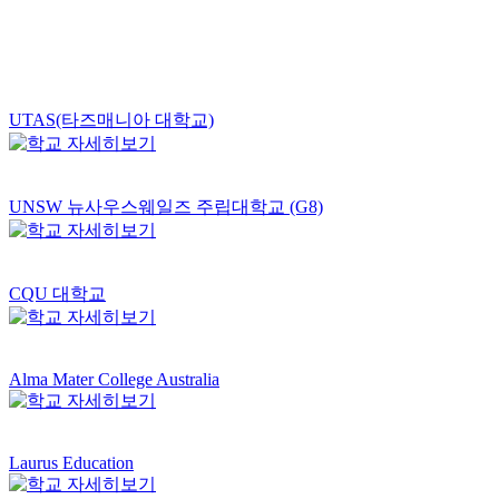
UTAS(타즈매니아 대학교)
UNSW 뉴사우스웨일즈 주립대학교 (G8)
CQU 대학교
Alma Mater College Australia
Laurus Education