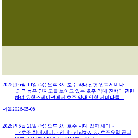
2026년 6월 10일 (목) 오후 3시 호주 약대전형 입학세미나
최근 높은 인지도를 보이고 있는 호주 약대 진학과 관련
하여 유학스테이션에서 호주 약대 입학 세미나를 ...
서울
2026-05-08
2026년 5월 21일 (목) 오후 3시 호주 치대 입학 세미나
<호주 치대 세미나 안내> 안녕하세요, 호주유학 공식