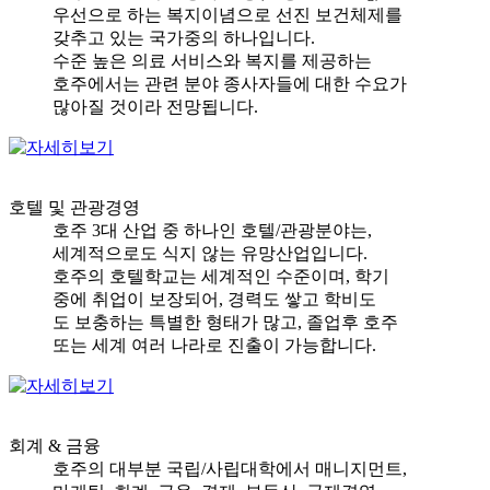
우선으로 하는 복지이념으로 선진 보건체제를
갖추고 있는 국가중의 하나입니다.
수준 높은 의료 서비스와 복지를 제공하는
호주에서는 관련 분야 종사자들에 대한 수요가
많아질 것이라 전망됩니다.
호텔 및 관광경영
호주 3대 산업 중 하나인 호텔/관광분야는,
세계적으로도 식지 않는 유망산업입니다.
호주의 호텔학교는 세계적인 수준이며, 학기
중에 취업이 보장되어, 경력도 쌓고 학비도
도 보충하는 특별한 형태가 많고, 졸업후 호주
또는 세계 여러 나라로 진출이 가능합니다.
회계 & 금융
호주의 대부분 국립/사립대학에서 매니지먼트,