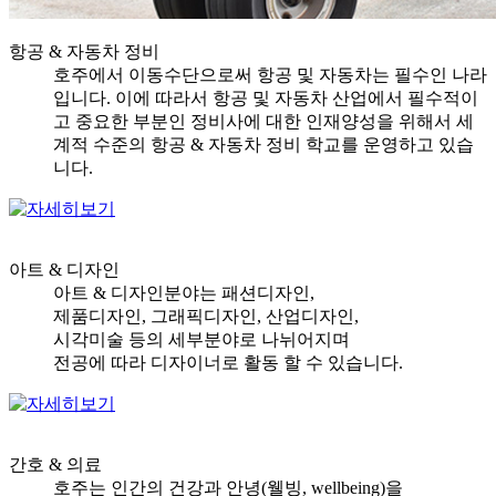
항공 & 자동차 정비
호주에서 이동수단으로써 항공 및 자동차는 필수인 나라
입니다. 이에 따라서 항공 및 자동차 산업에서 필수적이
고 중요한 부분인 정비사에 대한 인재양성을 위해서 세
계적 수준의 항공 & 자동차 정비 학교를 운영하고 있습
니다.
아트 & 디자인
아트 & 디자인분야는 패션디자인,
제품디자인, 그래픽디자인, 산업디자인,
시각미술 등의 세부분야로 나뉘어지며
전공에 따라 디자이너로 활동 할 수 있습니다.
간호 & 의료
호주는 인간의 건강과 안녕(웰빙, wellbeing)을