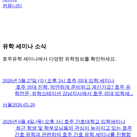
커뮤니티
유학
세미나 소식
호주유학 세미나에서 다양한 유학정보를 확인하세요.
2026년 5월 27일 (수) 오후 3시 호주 의대 입학 세미나
호주 의대 진학, 막연하게 준비하고 계신가요? 호주 유
학전문, 유학스테이션 강남지사에서 호주 의대 입학세...
서울
2026-05-20
2026년 6월 4일 (목) 오후 3시 호주 간호대학교 입학세미나
최근 학생 및 학부모님들의 관심이 높아지고 있는 호주
간호 유학과 관련하여 호주 간호 유학 세미나를 진행합