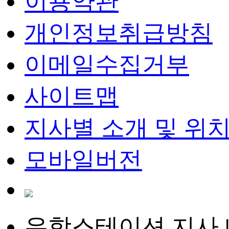
이용약관
개인정보취급방침
이메일수집거부
사이트맵
지사별 소개 및 위
모바일버전
유학스테이션 지사