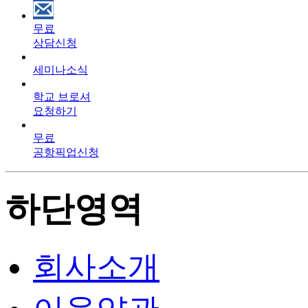
무료
상담신청
세미나소식
학교 브로셔
요청하기
무료
공항픽업신청
하단영역
회사소개