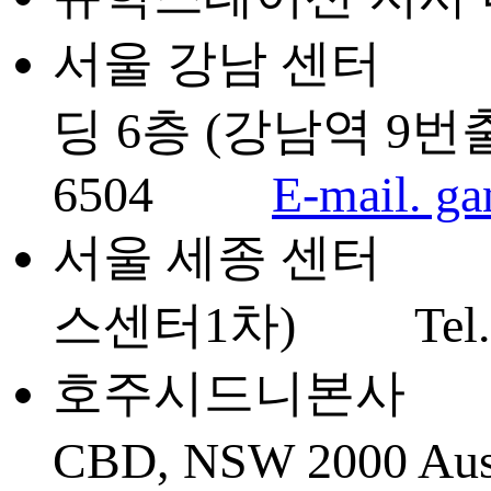
서울 강남 센터 서
딩 6층 (강남역 9번출
6504
E-mail. g
서울 세종 센터 세종
스센터1차) Tel. 04
호주시드니본사 Suite 60
CBD, NSW 2000 A