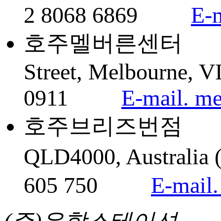
2 8068 6869
E-
호주멜버른센터 Office 
Street, Melbourne,
0911
E-mail. m
호주브리즈번점 Level4, 
QLD4000, Austr
605 750
E-mail.